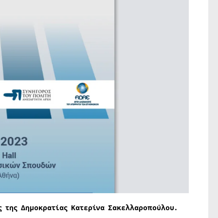
ς της Δημοκρατίας Κατερίνα Σακελλαροπούλου.