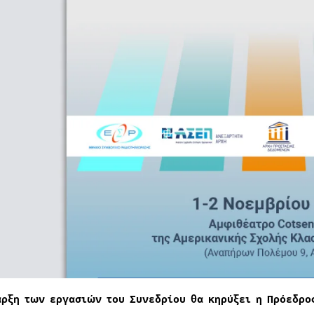
αρξη των εργασιών του Συνεδρίου θα κηρύξει η Πρόεδρο