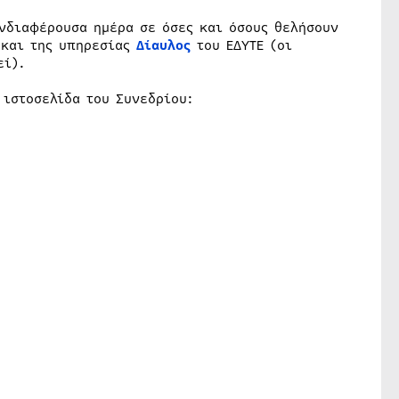
ενδιαφέρουσα ημέρα σε όσες και όσους θελήσουν
και της υπηρεσίας
Δίαυλος
του ΕΔΥΤΕ (οι
εί).
ιστοσελίδα του Συνεδρίου: