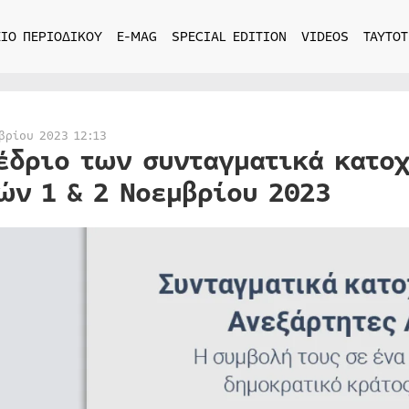
ΙΟ ΠΕΡΙΟΔΙΚΟΥ
E-MAG
SPECIAL EDITION
VIDEOS
ΤΑΥΤΟΤ
βρίου 2023 12:13
έδριο των συνταγματικά κατο
ών 1 & 2 Νοεμβρίου 2023