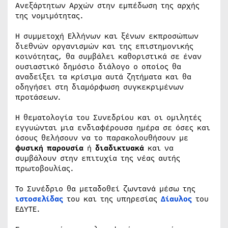
Ανεξάρτητων Αρχών στην εμπέδωση της αρχής
της νομιμότητας.
Η συμμετοχή Ελλήνων και ξένων εκπροσώπων
διεθνών οργανισμών και της επιστημονικής
κοινότητας, θα συμβάλει καθοριστικά σε έναν
ουσιαστικό δημόσιο διάλογο ο οποίος θα
αναδείξει τα κρίσιμα αυτά ζητήματα και θα
οδηγήσει στη διαμόρφωση συγκεκριμένων
προτάσεων.
Η θεματολογία του Συνεδρίου και οι ομιλητές
εγγυώνται μια ενδιαφέρουσα ημέρα σε όσες και
όσους θελήσουν να το παρακολουθήσουν με
φυσική παρουσία
ή
διαδικτυακά
και να
συμβάλουν στην επιτυχία της νέας αυτής
πρωτοβουλίας.
Το Συνέδριο θα μεταδοθεί ζωντανά μέσω της
ιστοσελίδας
του και της υπηρεσίας
Δίαυλος
του
ΕΔΥΤΕ.