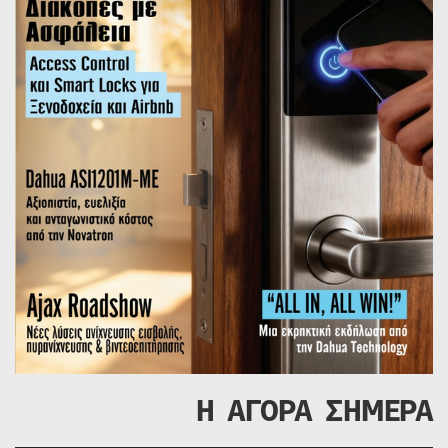
Η ΑΓΟΡΑ ΣΗΜΕΡΑ