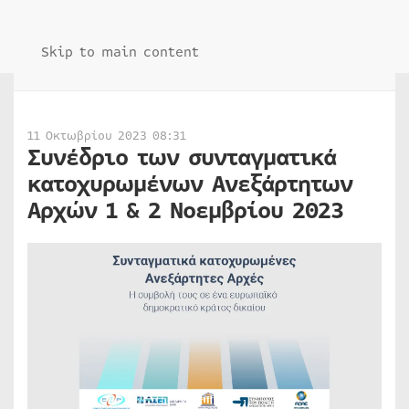
Skip to main content
11 Οκτωβρίου 2023 08:31
Συνέδριο των συνταγματικά
κατοχυρωμένων Ανεξάρτητων
Αρχών 1 & 2 Νοεμβρίου 2023