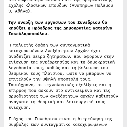
Σχολής Κλασικών Σπουδών (Αναπήρων Πολέμου
9, Αθήνα).
Την έναρξη των εργασιών του Συνεδρίου θα
κηρύξει η Πρόεδρος της Δημοκρατίας Κατερίνα
Σακελλαροπούλου.
Η πολυετής δράση των συνταγματικά
κατοχυρωμένων Ανεξάρτητων Αρχών έχει
αναδείξει σειρά ζητημάτων, που αφορούν στην
ενίσχυση της ανεξαρτησίας και τη δημοκρατική
λογοδοσία τους, καθώς και τη βελτίωση του
θεσμικού τους πλαισίου, ώστε να μπορούν να
επιτελούν την υψηλή αποστολή τους.
Ταυτόχρονα, οι τεχνολογικές εξελίξεις και η
επιρροή που ασκούν στο αντικείμενο και τις
αρμοδιότητες των ανεξάρτητων αρχών καθιστούν
αναγκαία τη θεσμική και λειτουργική τους
ενίσχυση.
Στόχος του Συνεδρίου είναι η διερεύνηση της
συμβολής των συνταγματικά κατοχυρωμένων