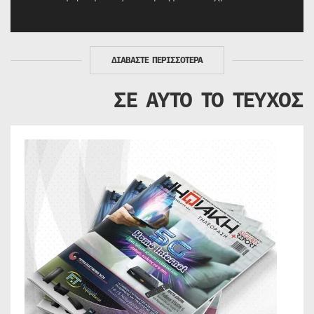
ΔΙΑΒΑΣΤΕ ΠΕΡΙΣΣΟΤΕΡΑ
ΣΕ ΑΥΤΟ ΤΟ ΤΕΥΧΟΣ