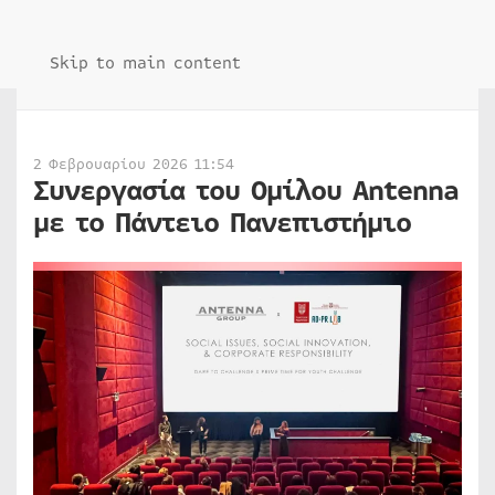
Skip to main content
2 Φεβρουαρίου 2026 11:54
Συνεργασία του Ομίλου Antenna
με το Πάντειο Πανεπιστήμιο