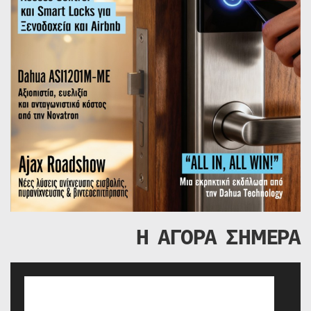
Η ΑΓΟΡΑ ΣΗΜΕΡΑ