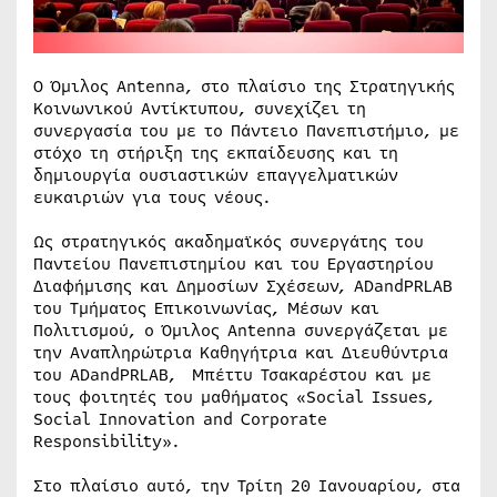
Ο Όμιλος Antenna, στο πλαίσιο της Στρατηγικής
Κοινωνικού Αντίκτυπου, συνεχίζει τη
συνεργασία του με το Πάντειο Πανεπιστήμιο, με
στόχο τη στήριξη της εκπαίδευσης και τη
δημιουργία ουσιαστικών επαγγελματικών
ευκαιριών για τους νέους.
Ως στρατηγικός ακαδημαϊκός συνεργάτης του
Παντείου Πανεπιστημίου και του Εργαστηρίου
Διαφήμισης και Δημοσίων Σχέσεων, ADandPRLAB
του Τμήματος Επικοινωνίας, Μέσων και
Πολιτισμού, ο Όμιλος Antenna συνεργάζεται με
την Αναπληρώτρια Καθηγήτρια και Διευθύντρια
του ADandPRLAB, Μπέττυ Τσακαρέστου και με
τους φοιτητές του μαθήματος «Social Issues,
Social Innovation and Corporate
Responsibility».
Στο πλαίσιο αυτό, την Τρίτη 20 Ιανουαρίου, στα