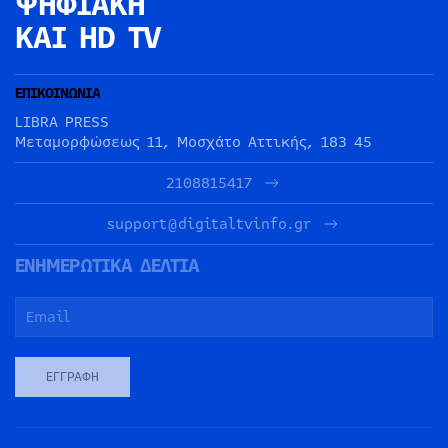
ΨΗΦΙΑΚΗ
ΚΑΙ HD TV
ΕΠΙΚΟΙΝΩΝΙΑ
LIBRA PRESS
Μεταμορφώσεως 11, Μοσχάτο Αττικής, 183 45
2108815417
support@digitaltvinfo.gr
ΕΝΗΜΕΡΩΤΙΚΑ ΔΕΛΤΙΑ
ΕΓΓΡΑΦΉ