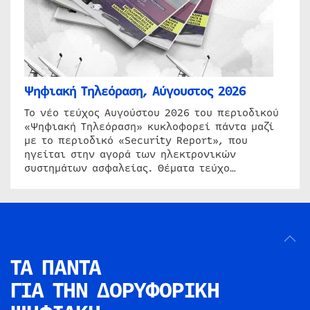
Ψηφιακή Τηλεόραση, Αύγουστος 2026
Το νέο τεύχος Αυγούστου 2026 του περιοδικού
«Ψηφιακή Τηλεόραση» κυκλοφορεί πάντα μαζί
με το περιοδικό «Security Report», που
ηγείται στην αγορά των ηλεκτρονικών
συστημάτων ασφαλείας. Θέματα τεύχο…
ΤΑ ΠΑΝΤΑ
ΓΙΑ ΤΗΝ
ΔΟΡΥΦΟΡΙΚΗ