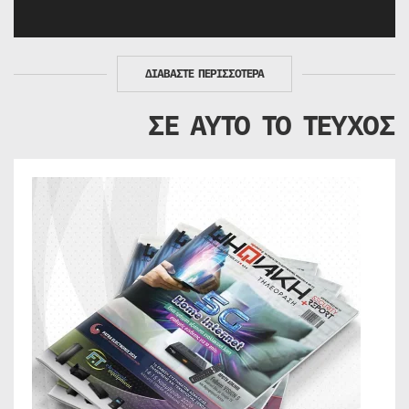
ΔΙΑΒΑΣΤΕ ΠΕΡΙΣΣΟΤΕΡΑ
ΣΕ ΑΥΤΟ ΤΟ ΤΕΥΧΟΣ