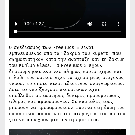
Ο σχεδιασμός των FreeBuds 5 είναι
εμπνευσμένος από τα “δάκρυα του Rupert” που
σχηματίστηκαν κατά την ανάπτυξη και τη δοκιμή
του Kunlun Glass. Τα FreeBuds 5 έχουν
δημιουργήσει ένα νέο πλήρως κυρτό σχήμα και
η λαβή του αυτιού έχει το σχήμα μιας σταγόνας
νερού, το οποίο είναι ιδιαίτερα αναγνωρίσιμο.
Αυτό το νέο ζευγάρι ακουστικών έχει
υποβληθεί σε αυστηρές δοκιμές προσομοίωσης
φθοράς και προσαρμογές. Οι καμπύλες τους
μπορούν να προσαρμοστούν φυσικά στη δομή του
ακουστικού πόρου και του πτερυγίου του αυτιού
για να παρέχουν μια άνετη εμπειρία.