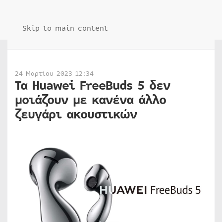
Skip to main content
24 Μαρτίου 2023 12:34
Τα Huawei FreeBuds 5 δεν
μοιάζουν με κανένα άλλο
ζευγάρι ακουστικών