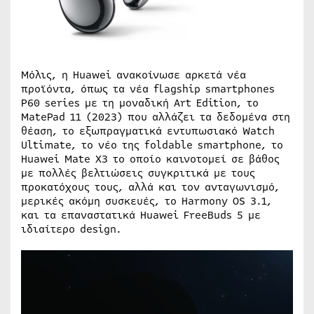
Μόλις, η Huawei ανακοίνωσε αρκετά νέα
προϊόντα, όπως τα νέα flagship smartphones
P60 series με τη μοναδική Art Edition, το
MatePad 11 (2023) που αλλάζει τα δεδομένα στη
θέαση, το εξωπραγματικά εντυπωσιακό Watch
Ultimate, το νέο της foldable smartphone, το
Huawei Mate X3 το οποίο καινοτομεί σε βάθος
με πολλές βελτιώσεις συγκριτικά με τους
προκατόχους τους, αλλά και τον ανταγωνισμό,
μερικές ακόμη συσκευές, το Harmony OS 3.1,
και τα επαναστατικά Huawei FreeBuds 5 με
ιδιαίτερο design.