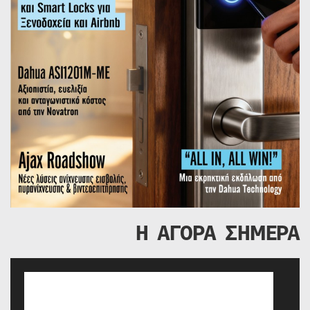
Η ΑΓΟΡΑ ΣΗΜΕΡΑ