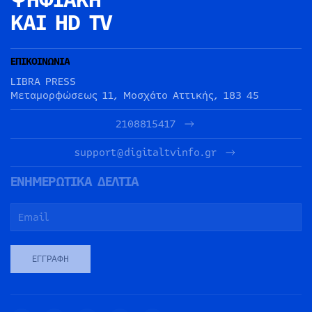
ΚΑΙ HD TV
ΕΠΙΚΟΙΝΩΝΙΑ
LIBRA PRESS
Μεταμορφώσεως 11, Μοσχάτο Αττικής, 183 45
2108815417
support@digitaltvinfo.gr
ΕΝΗΜΕΡΩΤΙΚΑ ΔΕΛΤΙΑ
ΕΓΓΡΑΦΉ