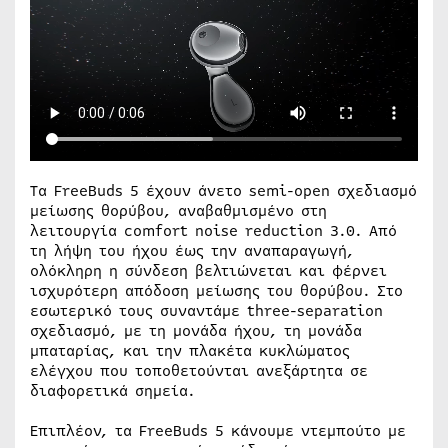
Τα FreeBuds 5 έχουν άνετο semi-open σχεδιασμό
μείωσης θορύβου, αναβαθμισμένο στη
λειτουργία comfort noise reduction 3.0. Από
τη λήψη του ήχου έως την αναπαραγωγή,
ολόκληρη η σύνδεση βελτιώνεται και φέρνει
ισχυρότερη απόδοση μείωσης του θορύβου. Στο
εσωτερικό τους συναντάμε three-separation
σχεδιασμό, με τη μονάδα ήχου, τη μονάδα
μπαταρίας, και την πλακέτα κυκλώματος
ελέγχου που τοποθετούνται ανεξάρτητα σε
διαφορετικά σημεία.
Επιπλέον, τα FreeBuds 5 κάνουμε ντεμπούτο με