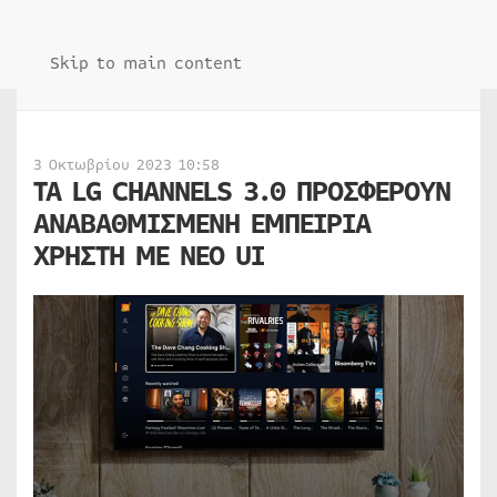
Skip to main content
3 Οκτωβρίου 2023 10:58
ΤΑ LG CHANNELS 3.0 ΠΡΟΣΦΕΡΟΥΝ
ΑΝΑΒΑΘΜΙΣΜΕΝΗ ΕΜΠΕΙΡΙΑ
ΧΡΗΣΤΗ ΜΕ ΝΕΟ UI