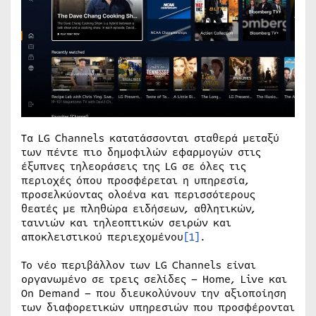
Τα LG Channels κατατάσσονται σταθερά μεταξύ
των πέντε πιο δημοφιλών εφαρμογών στις
έξυπνες τηλεοράσεις της LG σε όλες τις
περιοχές όπου προσφέρεται η υπηρεσία,
προσελκύοντας ολοένα και περισσότερους
θεατές με πληθώρα ειδήσεων, αθλητικών,
ταινιών και τηλεοπτικών σειρών και
αποκλειστικού περιεχομένου
[1]
.
Το νέο περιβάλλον των LG Channels είναι
οργανωμένο σε τρεις σελίδες – Home, Live και
On Demand – που διευκολύνουν την αξιοποίηση
των διαφορετικών υπηρεσιών που προσφέρονται