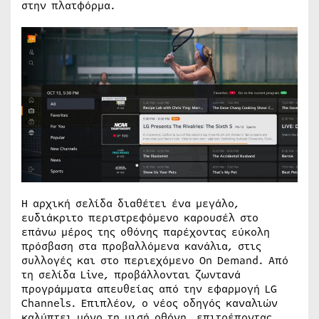
στην πλατφόρμα.
Η αρχική σελίδα διαθέτει ένα μεγάλο,
ευδιάκριτο περιστρεφόμενο καρουσέλ στο
επάνω μέρος της οθόνης παρέχοντας εύκολη
πρόσβαση στα προβαλλόμενα κανάλια, στις
συλλογές και στο περιεχόμενο On Demand. Από
τη σελίδα Live, προβάλλονται ζωντανά
προγράμματα απευθείας από την εφαρμογή LG
Channels. Επιπλέον, ο νέος οδηγός καναλιών
καλύπτει μόνο τη μισή οθόνη, επιτρέποντας