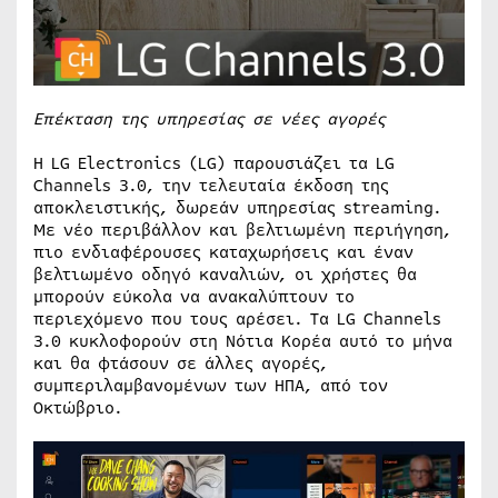
Επέκταση της υπηρεσίας σε νέες αγορές
Η LG Electronics (LG) παρουσιάζει τα LG
Channels 3.0, την τελευταία έκδοση της
αποκλειστικής, δωρεάν υπηρεσίας streaming.
Με νέο περιβάλλον και βελτιωμένη περιήγηση,
πιο ενδιαφέρουσες καταχωρήσεις και έναν
βελτιωμένο οδηγό καναλιών, οι χρήστες θα
μπορούν εύκολα να ανακαλύπτουν το
περιεχόμενο που τους αρέσει. Τα LG Channels
3.0 κυκλοφορούν στη Νότια Κορέα αυτό το μήνα
και θα φτάσουν σε άλλες αγορές,
συμπεριλαμβανομένων των ΗΠΑ, από τον
Οκτώβριο.