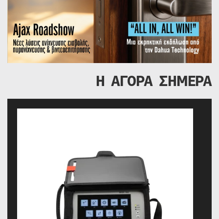
Η ΑΓΟΡΑ ΣΗΜΕΡΑ