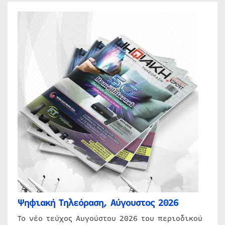
Ψηφιακή Τηλεόραση, Αύγουστος 2026
Το νέο τεύχος Αυγούστου 2026 του περιοδικού