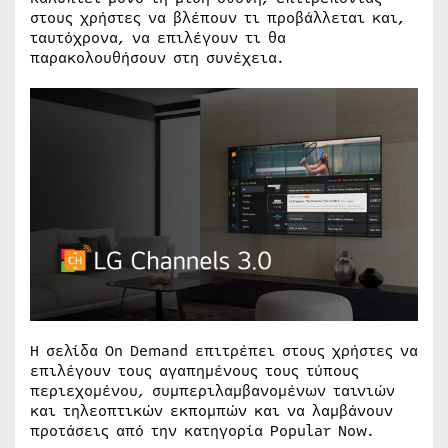
στους χρήστες να βλέπουν τι προβάλλεται και,
ταυτόχρονα, να επιλέγουν τι θα
παρακολουθήσουν στη συνέχεια.
Η σελίδα On Demand επιτρέπει στους χρήστες να
επιλέγουν τους αγαπημένους τους τύπους
περιεχομένου, συμπεριλαμβανομένων ταινιών
και τηλεοπτικών εκπομπών και να λαμβάνουν
προτάσεις από την κατηγορία Popular Now.