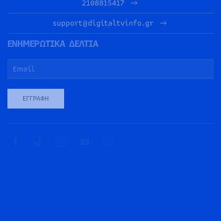
2108815417
support@digitaltvinfo.gr
ΕΝΗΜΕΡΩΤΙΚΑ ΔΕΛΤΙΑ
ΕΓΓΡΑΦΉ