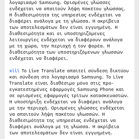
λογαριασμό Samsung. Ορισμένες γλώσσες
ενδέχεται να απαιτούν λήψη πακέτου γλώσσας.
Η διαθεσιμότητα της υπηρεσίας ενδέχεται να
διαφέρει ανάλογα με τη γλώσσα. Η ακρίβεια
των αποτελεσμάτων δεν είναι εγγυημένη. Η
διαθεσιμότητα και οι υποστηριζόμενες
λειτουργίες ενδέχεται να διαφέρουν ανάλογα
με τη χώρα, την περιοχή ή τον φορέα. Η
διαθεσιμότητα των υποστηριζόμενων γλωσσών
ενδέχεται να διαφέρει.
xiii
Το Live Translate απαιτεί σύνδεση δικτύου
και σύνδεση στο λογαριασμό Samsung. Το Live
Translate είναι διαθέσιμο μόνο στις προ-
εγκατεστημένες εφαρμογές Samsung Phone και
σε ορισμένες εφαρμογές τρίτων κατασκευαστών.
Η υποστήριξη ενδέχεται να διαφέρει ανάλογα
με την περιοχή. Ορισμένες γλώσσες ενδέχεται
να απαιτούν λήψη πακέτου γλωσσών. Η
διαθεσιμότητα της υπηρεσίας ενδέχεται να
διαφέρει ανάλογα με τη γλώσσα. Η ακρίβεια
των αποτελεσμάτων δεν είναι εγγυημένη.