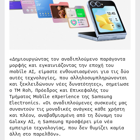
«Δημιουργώντας τον αναδιπλούμενο παράγοντα
μορφής και εγκαινιάζοντας την εποχή του
mobile AI, είμαστε ενθουσιασμένοι για τις δύο
αυτές τεχνολογίες, που αλληλοσυμπληρώνονται
και ξεκλειδώνουν νέες δυνατότητες», σημείωσε
ο TM Roh, Πρόεδρος και Επικεφαλής του
Τμήματος Mobile eXperience της Samsung
Electronics. «Οι αναδιπλούμενες συσκευές μας
συναντούν τις μοναδικές ανάγκες κάθε χρήστη
και πλέον, αναβαθμισμένη από τη δύναμη του
Galaxy AI, η Samsung προσφέρει μία νέα
εμπειρία τεχνολογίας, που δεν θυμίζει καμία
άλλη στο παρελθόν».