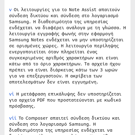
v
Οι λειτουργίες για το Note Assist απαιτούν
σύνδεση δικτύου και σύνδεση στο λογαριασμό
Samsung. Η διαθεσιμότητα της υπηρεσίας
ενδέχεται να διαφέρει ανάλογα με τη γλώσσα. Η
λειτουργία εγγραφής φωνής στην εφαρμογή
Samsung Notes ενδέχεται να μην υποστηρίζεται
σε ορισμένες χώρες. Η λειτουργία περίληψης
ενεργοποιείται όταν πληρείται ένας
συγκεκριμένος αριθμός χαρακτήρων και είναι
κάτω από το όριο χαρακτήρων. Τα αρχεία ήχου
πρέπει να είναι διάρκειας κάτω των 3 ωρών
για να επεξεργαστούν. Η ακρίβεια των
αποτελεσμάτων δεν είναι εγγυημένη.
vi
Η μετάφραση επικάλυψης δεν υποστηρίζεται
για αρχεία PDF που προστατεύονται με κωδικό
πρόσβασης.
vii
Το Composer απαιτεί σύνδεση δικτύου και
σύνδεση στο λογαριασμό Samsung. Η
διαθεσιμότητα της υπηρεσίας ενδέχεται να