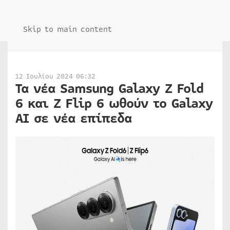
Skip to main content
12 Ιουλίου 2024 06:32
Τα νέα Samsung Galaxy Z Fold
6 και Z Flip 6 ωθούν το Galaxy
AI σε νέα επίπεδα