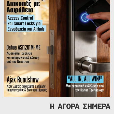
Η ΑΓΟΡΑ ΣΗΜΕΡΑ