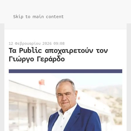
Skip to main content
12 Φεβρουαρίου 2026 09:08
Τα Public αποχαιρετούν τον
Γιώργο Γεράρδο