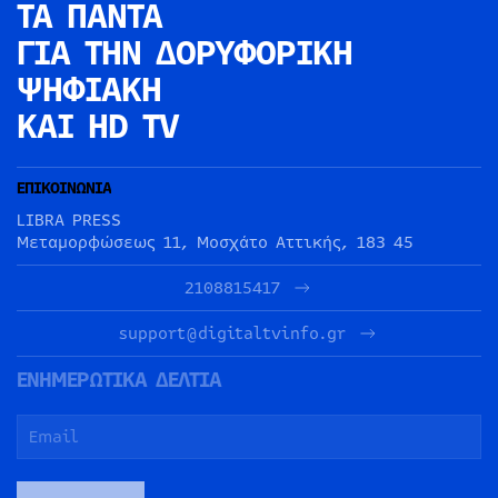
ΤΑ ΠΑΝΤΑ
ΓΙΑ ΤΗΝ
ΔΟΡΥΦΟΡΙΚΗ
ΨΗΦΙΑΚΗ
ΚΑΙ HD TV
ΕΠΙΚΟΙΝΩΝΙΑ
LIBRA PRESS
Μεταμορφώσεως 11, Μοσχάτο Αττικής, 183 45
2108815417
support@digitaltvinfo.gr
ΕΝΗΜΕΡΩΤΙΚΑ ΔΕΛΤΙΑ