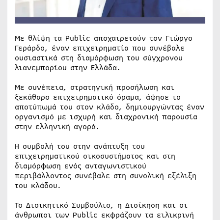
Με θλίψη τα Public αποχαιρετούν τον Γιώργο
Γεράρδο, έναν επιχειρηματία που συνέβαλε
ουσιαστικά στη διαμόρφωση του σύγχρονου
λιανεμπορίου στην Ελλάδα.
Με συνέπεια, στρατηγική προσήλωση και
ξεκάθαρο επιχειρηματικό όραμα, άφησε το
αποτύπωμά του στον κλάδο, δημιουργώντας έναν
οργανισμό με ισχυρή και διαχρονική παρουσία
στην ελληνική αγορά.
Η συμβολή του στην ανάπτυξη του
επιχειρηματικού οικοσυστήματος και στη
διαμόρφωση ενός ανταγωνιστικού
περιβάλλοντος συνέβαλε στη συνολική εξέλιξη
του κλάδου.
Το Διοικητικό Συμβούλιο, η Διοίκηση και οι
άνθρωποι των Public εκφράζουν τα ειλικρινή