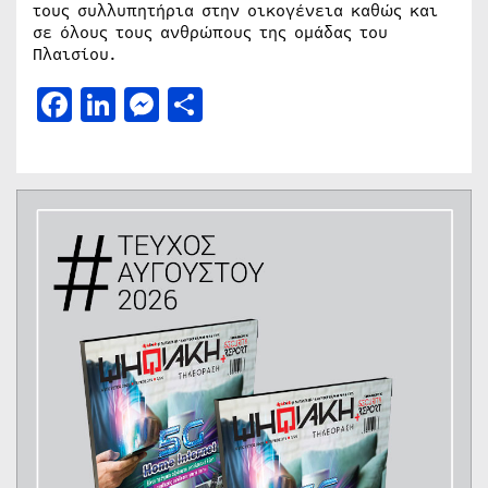
τους συλλυπητήρια στην οικογένεια καθώς και
σε όλους τους ανθρώπους της ομάδας του
Πλαισίου.
Facebook
LinkedIn
Messenger
Μοιραστείτε