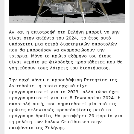
Αν και η επιστροφή στη Σελήνη μπορεί να μην
είναι στην ατζέντα του 2024, το έτος αυτό
υπόσχεται μια σειρά διαστημικών αποστολών
που θα μπορούσαν να αναμορφώσουν την
ιστορία. Μόνο το πρώτο εξάμηνο του έτους
είναι γεμάτο με φιλόδοξες προσπάθειες που θα
γοητεύσουν τους λάτρεις του διαστήματος.
Την αρχή κάνει η προσεδάφιση Peregrine της
Astrobotic, η οποία αρχικά είχε
προγραμματιστεί για το 2023, αλλά τώρα έχει
προγραμματιστεί για τις 8 Ιανουαρίου 2024. Η
αποστολή αυτή, που σηματοδοτεί μία από τις
πρώτες σεληνιακές προσεδαφίσεις μετά το
πρόγραμμα Apollo, θα μεταφέρει 20 φορτία για
τη μελέτη των θόλων Gruithuisen στην
επιφάνεια της Σελήνης.