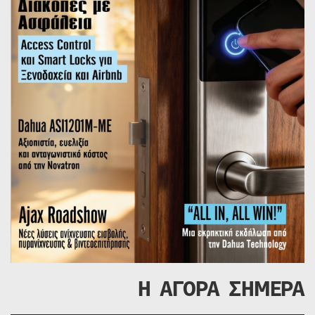
Η ΑΓΟΡΑ ΣΗΜΕΡΑ