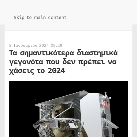
Skip to main content
8 Ιανουαρίου 2024 09:29
Τα σημαντικότερα διαστημικά
γεγονότα που δεν πρέπει να
χάσεις το 2024