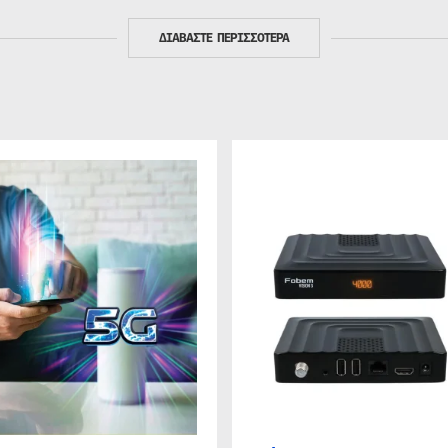
ΔΙΑΒΑΣΤΕ ΠΕΡΙΣΣΟΤΕΡΑ