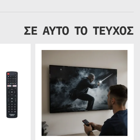
ΣΕ ΑΥΤΟ ΤΟ ΤΕΥΧΟΣ