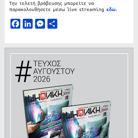
Την τελετή βράβευσης μπορείτε να
παρακολουθήσετε μέσω live streaming
εδώ
.
Facebook
LinkedIn
Messenger
Μοιραστείτε