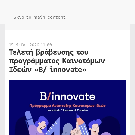
Skip to main content
15 Μαΐου 2026 11:00
Τελετή βράβευσης του
προγράμματος Καινοτόμων
Ιδεών «B/ innovate»