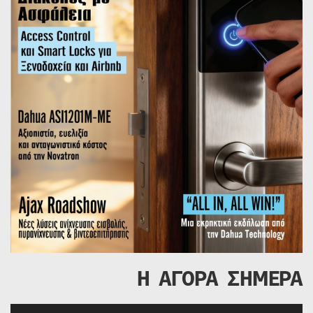
Η ΑΓΟΡΑ ΣΗΜΕΡΑ