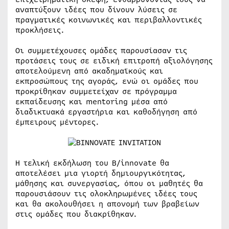
αναπτύξουν ιδέες που δίνουν λύσεις σε
πραγματικές κοινωνικές και περιβαλλοντικές
προκλήσεις.
Οι συμμετέχουσες ομάδες παρουσίασαν τις
προτάσεις τους σε ειδική επιτροπή αξιολόγησης
αποτελούμενη από ακαδημαϊκούς και
εκπροσώπους της αγοράς, ενώ οι ομάδες που
προκρίθηκαν συμμετείχαν σε πρόγραμμα
εκπαίδευσης και mentoring μέσα από
διαδικτυακά εργαστήρια και καθοδήγηση από
έμπειρους μέντορες.
Η τελική εκδήλωση του B/innovate θα
αποτελέσει μια γιορτή δημιουργικότητας,
μάθησης και συνεργασίας, όπου οι μαθητές θα
παρουσιάσουν τις ολοκληρωμένες ιδέες τους
και θα ακολουθήσει η απονομή των βραβείων
στις ομάδες που διακρίθηκαν.