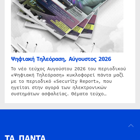
Ψηφιακή Τηλεόραση, Αύγουστος 2026
Το νέο τεύχος Αυγούστου 2026 του περιοδικού
«Ψηφιακή Τηλεόραση» κυκλοφορεί πάντα μαζί
με το περιοδικό «Security Report», που
ηγείται στην αγορά των ηλεκτρονικών
συστημάτων ασφαλείας. Θέματα τεύχο…
ΤΑ ΠΑΝΤΑ