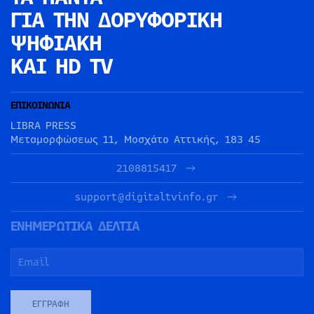
ΓΙΑ ΤΗΝ
ΔΟΡΥΦΟΡΙΚΗ
ΨΗΦΙΑΚΗ
ΚΑΙ HD TV
ΕΠΙΚΟΙΝΩΝΙΑ
LIBRA PRESS
Μεταμορφώσεως 11, Μοσχάτο Αττικής, 183 45
2108815417
support@digitaltvinfo.gr
ΕΝΗΜΕΡΩΤΙΚΑ ΔΕΛΤΙΑ
ΕΓΓΡΑΦΉ