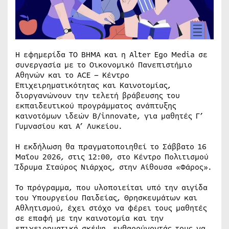
Η εφημερίδα ΤΟ ΒΗΜΑ και η Alter Ego Media σε
συνεργασία με το Οικονομικό Πανεπιστήμιο
Αθηνών και το ACE – Κέντρο
Επιχειρηματικότητας και Καινοτομίας,
διοργανώνουν την τελετή βράβευσης του
εκπαιδευτικού προγράμματος ανάπτυξης
καινοτόμων ιδεών B/innovate, για μαθητές Γ’
Γυμνασίου και Α’ Λυκείου.
Η εκδήλωση θα πραγματοποιηθεί το Σάββατο 16
Μαΐου 2026, στις 12:00, στο Κέντρο Πολιτισμού
Ίδρυμα Σταύρος Νιάρχος, στην Αίθουσα «Φάρος».
Το πρόγραμμα, που υλοποιείται υπό την αιγίδα
του Υπουργείου Παιδείας, Θρησκευμάτων και
Αθλητισμού, έχει στόχο να φέρει τους μαθητές
σε επαφή με την καινοτομία και την
επιχειρηματική σκέψη, ενθαρρύνοντάς τους να