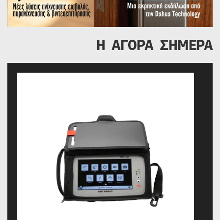
Η ΑΓΟΡΑ ΣΗΜΕΡΑ