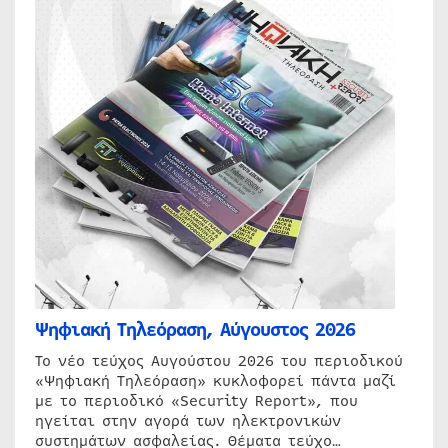
Ψηφιακή Τηλεόραση, Αύγουστος 2026
Το νέο τεύχος Αυγούστου 2026 του περιοδικού
«Ψηφιακή Τηλεόραση» κυκλοφορεί πάντα μαζί
με το περιοδικό «Security Report», που
ηγείται στην αγορά των ηλεκτρονικών
συστημάτων ασφαλείας. Θέματα τεύχο…