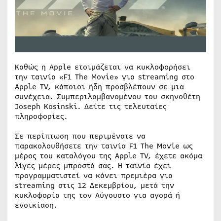
Καθώς η Apple ετοιμάζεται να κυκλοφορήσει
την ταινία «F1 The Movie» για streaming στο
Apple TV, κάποιοι ήδη προσβλέπουν σε μια
συνέχεια. Συμπεριλαμβανομένου του σκηνοθέτη
Joseph Kosinski. Δείτε τις τελευταίες
πληροφορίες.
Σε περίπτωση που περιμένατε να
παρακολουθήσετε την ταινία F1 The Movie ως
μέρος του καταλόγου της Apple TV, έχετε ακόμα
λίγες μέρες μπροστά σας. Η ταινία έχει
προγραμματιστεί να κάνει πρεμιέρα για
streaming στις 12 Δεκεμβρίου, μετά την
κυκλοφορία της τον Αύγουστο για αγορά ή
ενοικίαση.