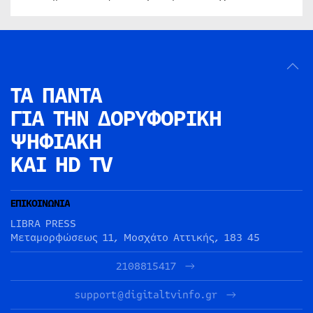
ΤΑ ΠΑΝΤΑ
ΓΙΑ ΤΗΝ
ΔΟΡΥΦΟΡΙΚΗ
ΨΗΦΙΑΚΗ
ΚΑΙ HD TV
ΕΠΙΚΟΙΝΩΝΙΑ
LIBRA PRESS
Μεταμορφώσεως 11, Μοσχάτο Αττικής, 183 45
2108815417
support@digitaltvinfo.gr