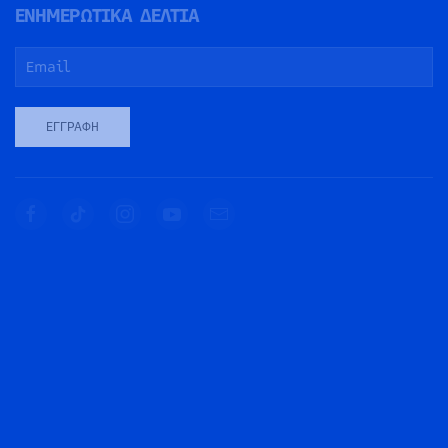
ΕΝΗΜΕΡΩΤΙΚΑ ΔΕΛΤΙΑ
ΕΓΓΡΑΦΉ