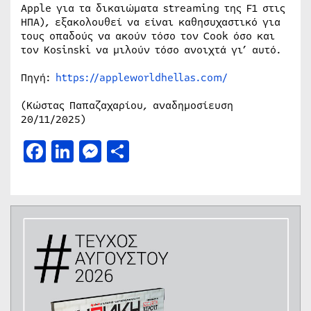
Apple για τα δικαιώματα streaming της F1 στις
ΗΠΑ), εξακολουθεί να είναι καθησυχαστικό για
τους οπαδούς να ακούν τόσο τον Cook όσο και
τον Kosinski να μιλούν τόσο ανοιχτά γι’ αυτό.
Πηγή:
https://appleworldhellas.com/
(Κώστας Παπαζαχαρίου, αναδημοσίευση
20/11/2025)
Facebook
LinkedIn
Messenger
Μοιραστείτε