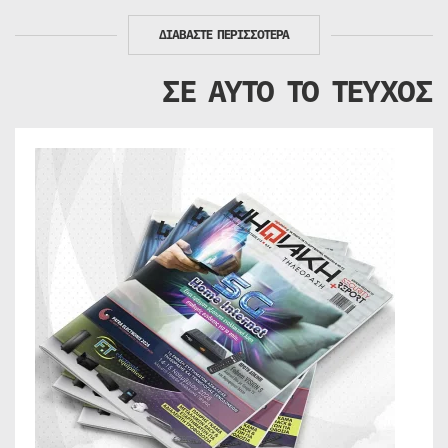
ΔΙΑΒΑΣΤΕ ΠΕΡΙΣΣΟΤΕΡΑ
ΣΕ ΑΥΤΟ ΤΟ ΤΕΥΧΟΣ