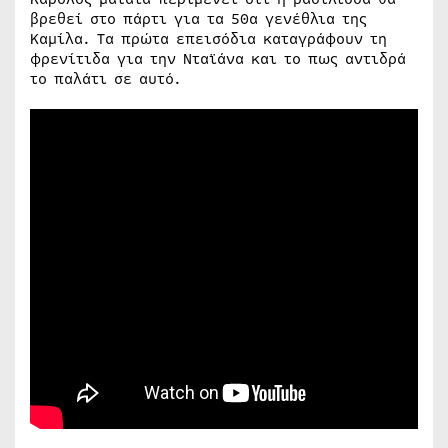
βρεθεί στο πάρτι για τα 50α γενέθλια της
Καμίλα. Τα πρώτα επεισόδια καταγράφουν τη
φρενίτιδα για την Νταϊάνα και το πως αντιδρά
το παλάτι σε αυτό.