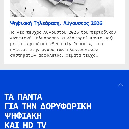
Ψηφιακή Τηλεόραση, Αύγουστος 2026
Το νέο τεύχος Αυγούστου 2026 του περιοδικού
«Ψηφιακή Τηλεόραση» κυκλοφορεί πάντα μαζί
με το περιοδικό «Security Report», που
ηγείται στην αγορά των ηλεκτρονικών
συστημάτων ασφαλείας. Θέματα τεύχο…
ΤΑ ΠΑΝΤΑ
ΓΙΑ ΤΗΝ
ΔΟΡΥΦΟΡΙΚΗ
ΨΗΦΙΑΚΗ
ΚΑΙ HD TV