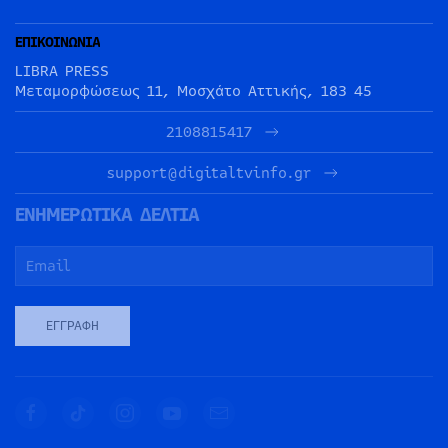
ΕΠΙΚΟΙΝΩΝΙΑ
LIBRA PRESS
Μεταμορφώσεως 11, Μοσχάτο Αττικής, 183 45
2108815417
support@digitaltvinfo.gr
ΕΝΗΜΕΡΩΤΙΚΑ ΔΕΛΤΙΑ
ΕΓΓΡΑΦΉ