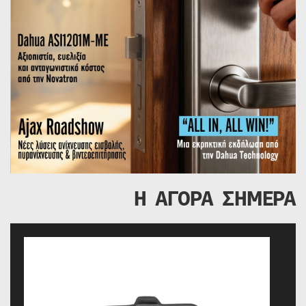
Η ΑΓΟΡΑ ΣΗΜΕΡΑ