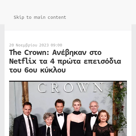
Skip to main content
20 Νοεμβρίου 2023 09:00
The Crown: Ανέβηκαν στο
Netflix τα 4 πρώτα επεισόδια
του 6ου κύκλου