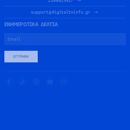
2108815417
support@digitaltvinfo.gr
ΕΝΗΜΕΡΩΤΙΚΑ ΔΕΛΤΙΑ
ΕΓΓΡΑΦΉ