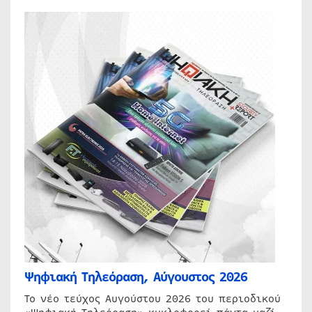
Ψηφιακή Τηλεόραση, Αύγουστος 2026
Το νέο τεύχος Αυγούστου 2026 του περιοδικού