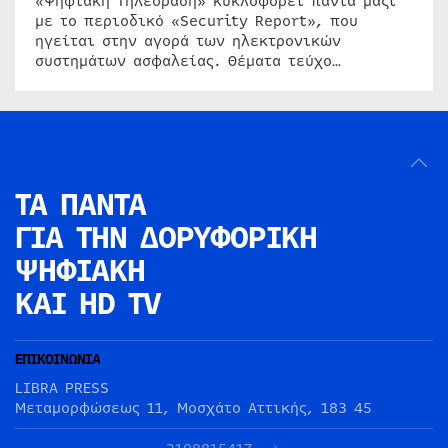
«Ψηφιακή Τηλεόραση» κυκλοφορεί πάντα μαζί
με το περιοδικό «Security Report», που
ηγείται στην αγορά των ηλεκτρονικών
συστημάτων ασφαλείας. Θέματα τεύχο…
ΤΑ ΠΑΝΤΑ
ΓΙΑ ΤΗΝ
ΔΟΡΥΦΟΡΙΚΗ
ΨΗΦΙΑΚΗ
ΚΑΙ HD TV
ΕΠΙΚΟΙΝΩΝΙΑ
LIBRA PRESS
Μεταμορφώσεως 11, Μοσχάτο Αττικής, 183 45