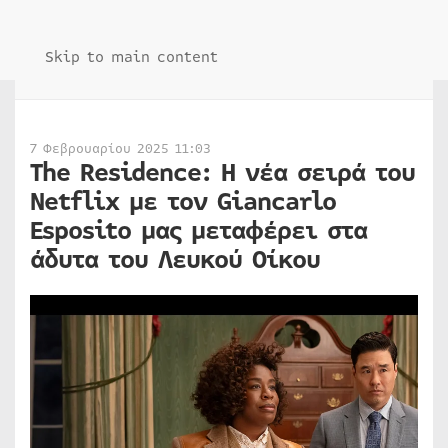
Skip to main content
7 Φεβρουαρίου 2025 11:03
The Residence: Η νέα σειρά του
Netflix με τον Giancarlo
Esposito μας μεταφέρει στα
άδυτα του Λευκού Οίκου