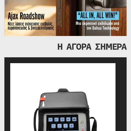
Η ΑΓΟΡΑ ΣΗΜΕΡΑ