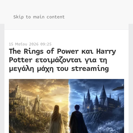
Skip to main content
15 Μαΐου 2026 09:25
The Rings of Power και Harry
Potter ετοιμάζονται για τη
μεγάλη μάχη του streaming