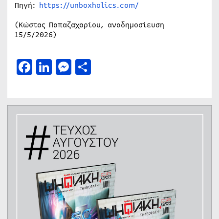
Πηγή:
https://unboxholics.com/
(Κώστας Παπαζαχαρίου, αναδημοσίευση
15/5/2026)
Facebook
LinkedIn
Messenger
Μοιραστείτε