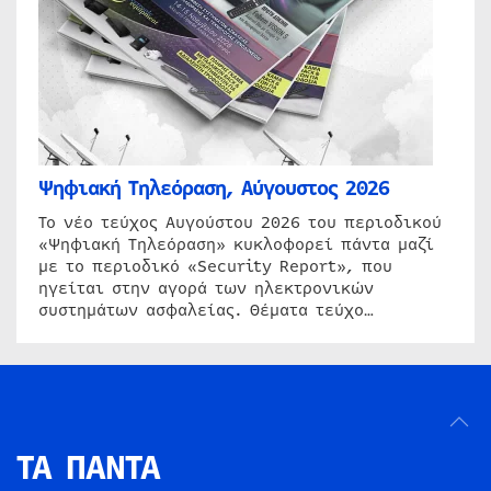
Ψηφιακή Τηλεόραση, Αύγουστος 2026
Το νέο τεύχος Αυγούστου 2026 του περιοδικού
«Ψηφιακή Τηλεόραση» κυκλοφορεί πάντα μαζί
με το περιοδικό «Security Report», που
ηγείται στην αγορά των ηλεκτρονικών
συστημάτων ασφαλείας. Θέματα τεύχο…
ΤΑ ΠΑΝΤΑ