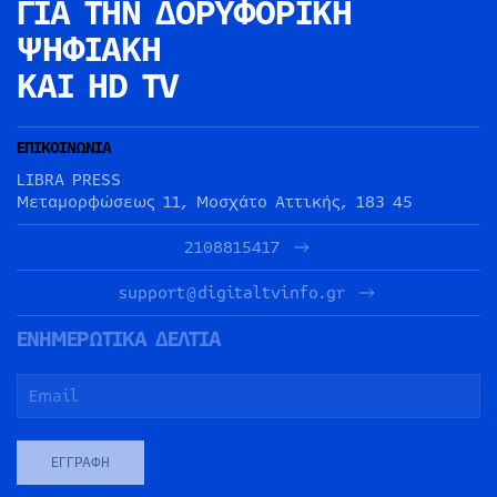
ΓΙΑ ΤΗΝ
ΔΟΡΥΦΟΡΙΚΗ
ΨΗΦΙΑΚΗ
ΚΑΙ HD TV
ΕΠΙΚΟΙΝΩΝΙΑ
LIBRA PRESS
Μεταμορφώσεως 11, Μοσχάτο Αττικής, 183 45
2108815417
support@digitaltvinfo.gr
ΕΝΗΜΕΡΩΤΙΚΑ ΔΕΛΤΙΑ
ΕΓΓΡΑΦΉ