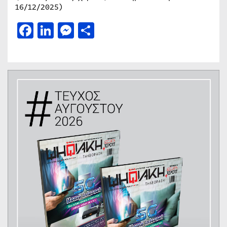
16/12/2025)
Facebook
LinkedIn
Messenger
Μοιραστείτε