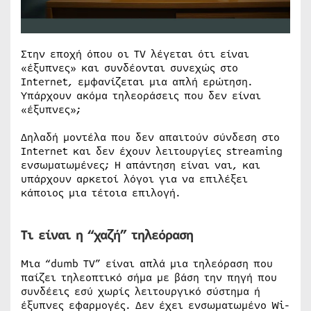
Στην εποχή όπου οι TV λέγεται ότι είναι
«έξυπνες» και συνδέονται συνεχώς στο
Internet, εμφανίζεται μια απλή ερώτηση.
Υπάρχουν ακόμα τηλεοράσεις που δεν είναι
«έξυπνες»;
Δηλαδή μοντέλα που δεν απαιτούν σύνδεση στο
Internet και δεν έχουν λειτουργίες streaming
ενσωματωμένες; Η απάντηση είναι ναι, και
υπάρχουν αρκετοί λόγοι για να επιλέξει
κάποιος μια τέτοια επιλογή.
Τι είναι η “χαζή” τηλεόραση
Μια “dumb TV” είναι απλά μια τηλεόραση που
παίζει τηλεοπτικό σήμα με βάση την πηγή που
συνδέεις εσύ χωρίς λειτουργικό σύστημα ή
έξυπνες εφαρμογές. Δεν έχει ενσωματωμένο Wi-