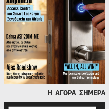
Η ΑΓΟΡΑ ΣΗΜΕΡΑ