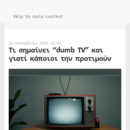
Skip to main content
16 Δεκεμβρίου 2025 11:50
Τι σημαίνει “dumb TV” και
γιατί κάποιοι την προτιμούν