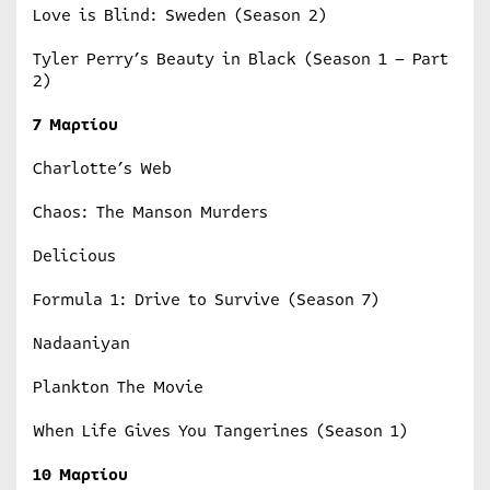
Love is Blind: Sweden (Season 2)
Tyler Perry’s Beauty in Black (Season 1 – Part
2)
7 Μαρτίου
Charlotte’s Web
Chaos: The Manson Murders
Delicious
Formula 1: Drive to Survive (Season 7)
Nadaaniyan
Plankton The Movie
When Life Gives You Tangerines (Season 1)
10 Μαρτίου