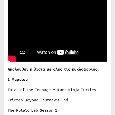
Ακολουθεί η λίστα με όλες τις κυκλοφορίες:
1 Μαρτίου
Tales of the Teenage Mutant Ninja Turtles
Frieren Beyond Journey’s End
The Potato Lab Season 1