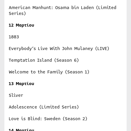
American Manhunt: Osama bin Laden (Limited
Series)
12 Μαρτίου
1883
Everybody’s Live With John Mulaney (LIVE)
Temptation Island (Season 6)
Welcome to the Family (Season 1)
13 Μαρτίου
Sliver
Adolescence (Limited Series)
Love is Blind: Sweden (Season 2)
14 Μαρτίου