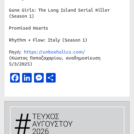
Gone Girls: The Long Island Serial Killer
(Season 1)
Promised Hearts
Rhythm + Flow: Italy (Season 1)
Πηγή:
https://unboxholics.com/
(Κώστας Παπαζαχαρίου, αναδημοσίευση
5/3/2025)
Facebook
LinkedIn
Messenger
Μοιραστείτε