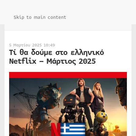
Skip to main content
5 Μαρτίου 2025 10:49
Τί θα δούμε στο ελληνικό
Netflix – Μάρτιος 2025