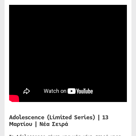
Adolescence (Limited Series) | 13
Μαρτίου | Νέα Σειρά