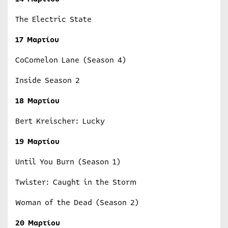
The Electric State
17 Μαρτίου
CoComelon Lane (Season 4)
Inside Season 2
18 Μαρτίου
Bert Kreischer: Lucky
19 Μαρτίου
Until You Burn (Season 1)
Twister: Caught in the Storm
Woman of the Dead (Season 2)
20 Μαρτίου