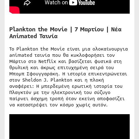
Plankton the Movie | 7 Μαρτίου | Νέα
Animated Ταινία
Το Plankton the Movie είναι μια ολοκαίνουργια
animated ταινία που θα κυκλοφορήσει τον
Μάρτιο στο Netflix και βασίζεται φυσικά στη
θρυλική και άκρως επιτυχημένη σειρά του
Μπομπ Σφουγγαράκη. Η ιστορία επικεντρώνεται
στον Sheldon J. Plankton και η πλοκή
αναφέρει: Η μπερδεμένη ερωτική ιστορία του
Πλαγκτόν με την ηλεκτρονική του σύζυγο
παίρνει άσχημη τροπή όταν εκείνη αποφασίζει
να καταστρέψει τον κόσμο χωρίς αυτόν.