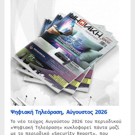
Ψηφιακή Τηλεόραση, Αύγουστος 2026
Το νέο τεύχος Αυγούστου 2026 του περιοδικού
«Ψηφιακή Τηλεόραση» κυκλοφορεί πάντα μαζί
με το περιοδικό «Security Report», που