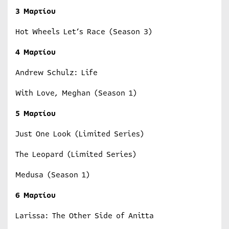
3 Μαρτίου
Hot Wheels Let’s Race (Season 3)
4 Μαρτίου
Andrew Schulz: Life
With Love, Meghan (Season 1)
5 Μαρτίου
Just One Look (Limited Series)
The Leopard (Limited Series)
Medusa (Season 1)
6 Μαρτίου
Larissa: The Other Side of Anitta