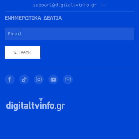
support@digitaltvinfo.gr
ΕΝΗΜΕΡΩΤΙΚΑ ΔΕΛΤΙΑ
ΕΓΓΡΑΦΉ