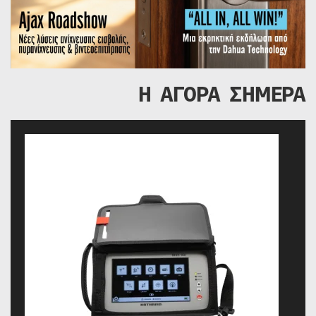
Η ΑΓΟΡΑ ΣΗΜΕΡΑ