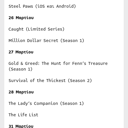
Steel Paws (iOS και Android)
26 Μαρτίου
Caught (Limited Series)
Million Dollar Secret (Season 1)
27 Μαρτίου
Gold & Greed: The Hunt for Fenn’s Treasure
(Season 1)
Survival of the Thickest (Season 2)
28 Μαρτίου
The Lady’s Companion (Season 1)
The Life List
31 Μαρτίου