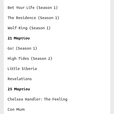
Bet Your Life (Season 1)
The Residence (Season 1)
Wolf King (Season 1)
21 Μαρτίου
Go! (Season 1)
High Tides (Season 2)
Little Siberia
Revelations
25 Μαρτίου
Chelsea Handler: The Feeling
Con Mum