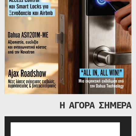
Η ΑΓΟΡΑ ΣΗΜΕΡΑ