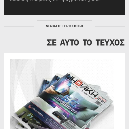
ΔΙΑΒΑΣΤΕ ΠΕΡΙΣΣΟΤΕΡΑ
ΣΕ ΑΥΤΟ ΤΟ ΤΕΥΧΟΣ