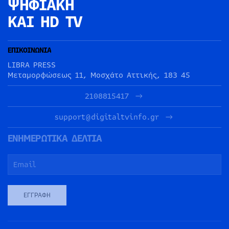
ΨΗΦΙΑΚΗ
ΚΑΙ HD TV
ΕΠΙΚΟΙΝΩΝΙΑ
LIBRA PRESS
Μεταμορφώσεως 11, Μοσχάτο Αττικής, 183 45
2108815417
support@digitaltvinfo.gr
ΕΝΗΜΕΡΩΤΙΚΑ ΔΕΛΤΙΑ
ΕΓΓΡΑΦΉ