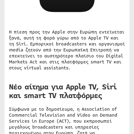
Η πίεση προς την Apple στην Ευρώπη εντείνεται
ξανά, αυτή τη φορά γύρω από το Apple TV και
τη Siri. Εμπορικοί broadcasters και οργανισμοί
media ζητούν από την Ευρωπαϊκή Επιτροπή να
επεκτείνει το αυστηρότερο πλαίσιο του Digital
Markets Act και στις πλατφόρμες smart TV και
στους virtual assistants.
Νέο αίτημα για Apple TV, Siri
και smart TV πλατφόρμες
Σύμφωνα με το δημοσίευμα, η Association of
Commercial Television and Video on Demand
Services in Europe (ACT), που εκπροσωπεί
μεγάλους broadcasters και υπηρεσίες
περιεχομένου στην Ευρώπη, ζητά να