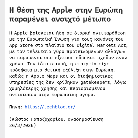
Η θέση της Apple στην Ευρώπη
παραμένει ανοιχτό μέτωπο
Η Apple βρίσκεται ήδη σε διαρκή αντιπαράθεση
με την Ευρωπαϊκή Ένωση για τους κανόνες του
App Store στο πλαίσιο του Digital Markets Act,
με τον τελευταίο γύρο προτεινόμενων αλλαγών
να παραμένει υπό εξέταση εδώ και σχεδόν έναν
χρόνο. Την ίδια στιγμή, η εταιρεία είχε
πρόσφατα μια θετική εξέλιξη στην Ευρώπη,
καθώς η Apple Maps και οι διαφημιστικές
υπηρεσίες της δεν κρίθηκαν gatekeepers, λόγω
χαμηλότερης χρήσης και περιορισμένου
αντίκτυπου στην ευρωπαϊκή αγορά.
Πηγή:
https://techblog.gr/
(Κώστας Παπαζαχαρίου, αναδημοσίευση
26/3/2026)