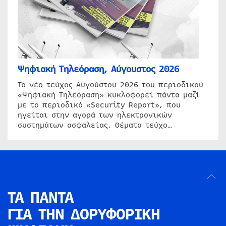
Ψηφιακή Τηλεόραση, Αύγουστος 2026
Το νέο τεύχος Αυγούστου 2026 του περιοδικού
«Ψηφιακή Τηλεόραση» κυκλοφορεί πάντα μαζί
με το περιοδικό «Security Report», που
ηγείται στην αγορά των ηλεκτρονικών
συστημάτων ασφαλείας. Θέματα τεύχο…
ΤΑ ΠΑΝΤΑ
ΓΙΑ ΤΗΝ
ΔΟΡΥΦΟΡΙΚΗ