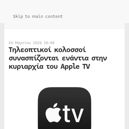
Skip to main content
26 Μαρτίου 2026 10:48
Τηλεοπτικοί κολοσσοί
συνασπίζονται ενάντια στην
κυριαρχία του Apple TV