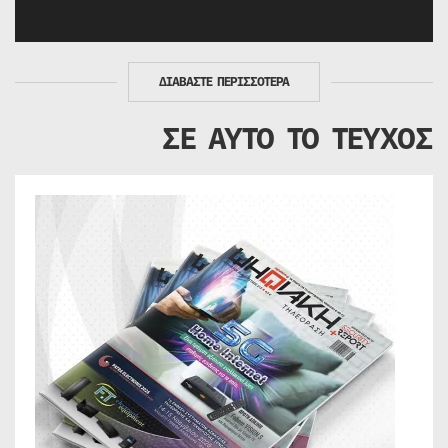
ΔΙΑΒΑΣΤΕ ΠΕΡΙΣΣΟΤΕΡΑ
ΣΕ ΑΥΤΟ ΤΟ ΤΕΥΧΟΣ