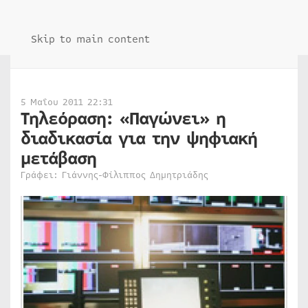
Skip to main content
5 Μαΐου 2011 22:31
Τηλεόραση: «Παγώνει» η
διαδικασία για την ψηφιακή
μετάβαση
Γράφει: Γιάννης-Φίλιππος Δημητριάδης