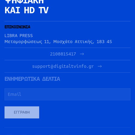
ΨΗΦΙΑΚΗ
ΚΑΙ HD TV
ΕΠΙΚΟΙΝΩΝΙΑ
LIBRA PRESS
Μεταμορφώσεως 11, Μοσχάτο Αττικής, 183 45
2108815417
support@digitaltvinfo.gr
ΕΝΗΜΕΡΩΤΙΚΑ ΔΕΛΤΙΑ
ΕΓΓΡΑΦΉ