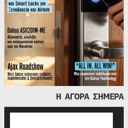
Η ΑΓΟΡΑ ΣΗΜΕΡΑ