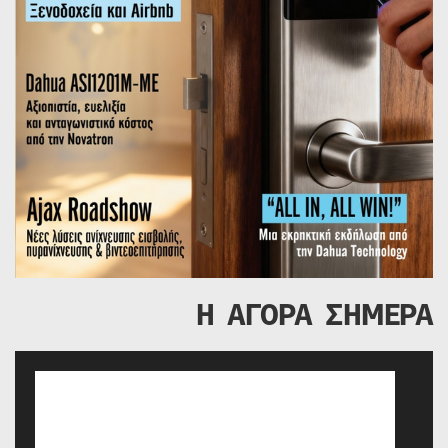
Η ΑΓΟΡΑ ΣΗΜΕΡΑ