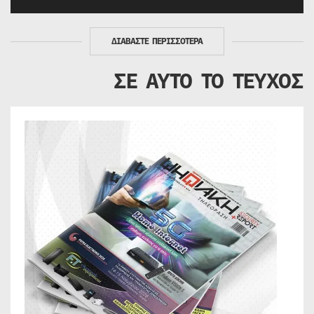
ΔΙΑΒΑΣΤΕ ΠΕΡΙΣΣΟΤΕΡΑ
ΣΕ ΑΥΤΟ ΤΟ ΤΕΥΧΟΣ