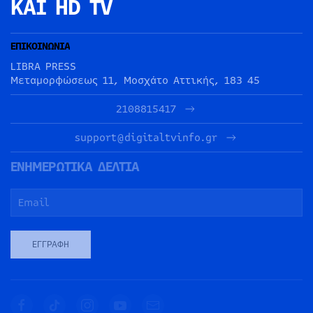
ΚΑΙ HD TV
ΕΠΙΚΟΙΝΩΝΙΑ
LIBRA PRESS
Μεταμορφώσεως 11, Μοσχάτο Αττικής, 183 45
2108815417
support@digitaltvinfo.gr
ΕΝΗΜΕΡΩΤΙΚΑ ΔΕΛΤΙΑ
ΕΓΓΡΑΦΉ