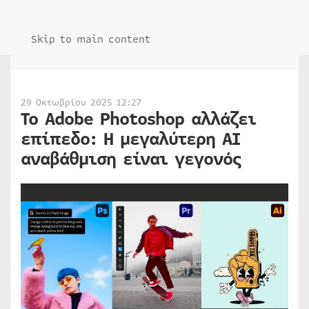
Skip to main content
29 Οκτωβρίου 2025 12:27
Το Adobe Photoshop αλλάζει
επίπεδο: Η μεγαλύτερη AI
αναβάθμιση είναι γεγονός