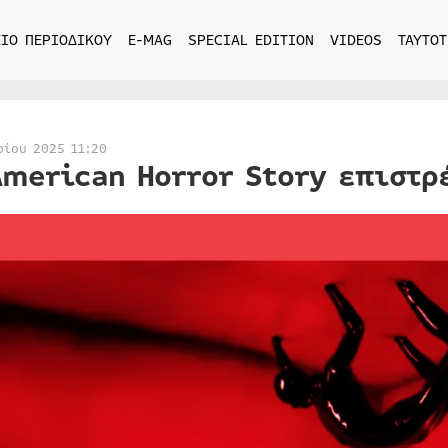
ΙΟ ΠΕΡΙΟΔΙΚΟΥ
E-MAG
SPECIAL EDITION
VIDEOS
ΤΑΥΤΟΤ
ρίου 2025 11:20
American Horror Story επιστρ