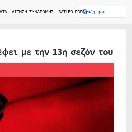
ΗΤΑ
ΑΙΤΗΣΗ ΣΥΝΔΡΟΜΗΣ
SATLEO FORUM
έφει με την 13η σεζόν του