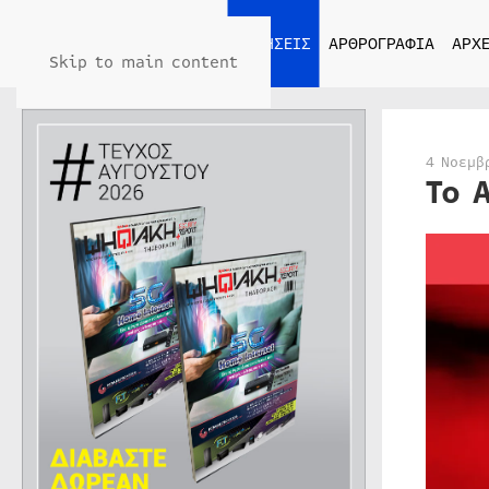
ΑΡΧΙΚΗ
ΕΙΔΗΣΕΙΣ
ΑΡΘΡΟΓΡΑΦΙΑ
ΑΡΧΕ
Skip to main content
4 Νοεμβ
Το 