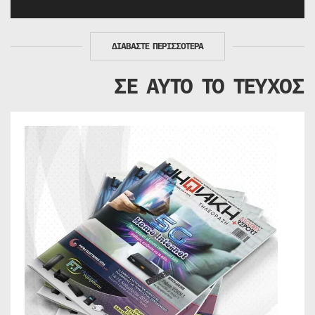
ΔΙΑΒΑΣΤΕ ΠΕΡΙΣΣΟΤΕΡΑ
ΣΕ ΑΥΤΟ ΤΟ ΤΕΥΧΟΣ