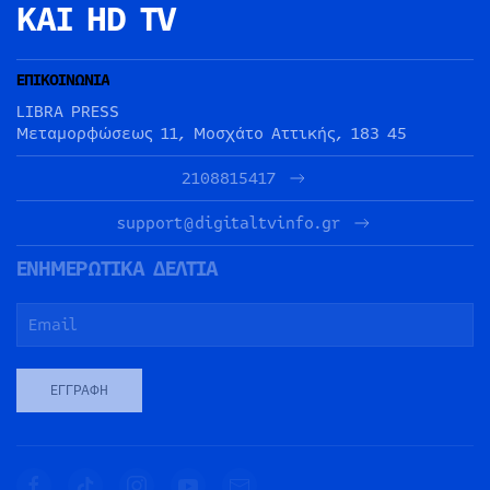
ΚΑΙ HD TV
ΕΠΙΚΟΙΝΩΝΙΑ
LIBRA PRESS
Μεταμορφώσεως 11, Μοσχάτο Αττικής, 183 45
2108815417
support@digitaltvinfo.gr
ΕΝΗΜΕΡΩΤΙΚΑ ΔΕΛΤΙΑ
ΕΓΓΡΑΦΉ