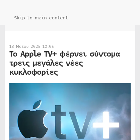
Skip to main content
13 Μαΐου 2025 10:05
Το Apple TV+ φέρνει σύντομα
τρεις μεγάλες νέες
κυκλοφορίες