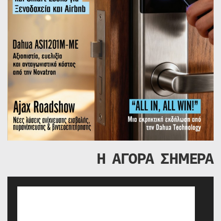
Η ΑΓΟΡΑ ΣΗΜΕΡΑ