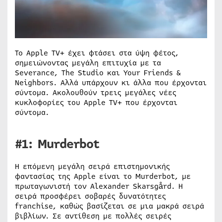
Το Apple TV+ έχει φτάσει στα ύψη φέτος,
σημειώνοντας μεγάλη επιτυχία με τα
Severance, The Studio και Your Friends &
Neighbors. Αλλά υπάρχουν κι άλλα που έρχονται
σύντομα. Ακολουθούν τρεις μεγάλες νέες
κυκλοφορίες του Apple TV+ που έρχονται
σύντομα.
#1: Murderbot
Η επόμενη μεγάλη σειρά επιστημονικής
φαντασίας της Apple είναι το Murderbot, με
πρωταγωνιστή τον Alexander Skarsgård. Η
σειρά προσφέρει σοβαρές δυνατότητες
franchise, καθώς βασίζεται σε μια μακρά σειρά
βιβλίων. Σε αντίθεση με πολλές σειρές