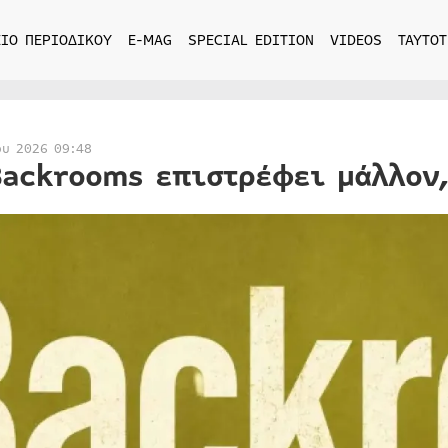
ΙΟ ΠΕΡΙΟΔΙΚΟΥ
E-MAG
SPECIAL EDITION
VIDEOS
ΤΑΥΤΟΤ
ου 2026 09:48
Backrooms επιστρέφει μάλλον,