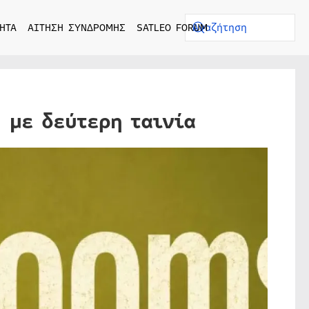
ΗΤΑ
ΑΙΤΗΣΗ ΣΥΝΔΡΟΜΗΣ
SATLEO FORUM
 με δεύτερη ταινία