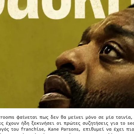
krooms φαίνεται πως δεν θα μείνει μόνο σε μία ταινία,
ες έχουν ήδη ξεκινήσει οι πρώτες συζητήσεις για το se
ργός του franchise, Kane Parsons, επιθυμεί να έχει πι