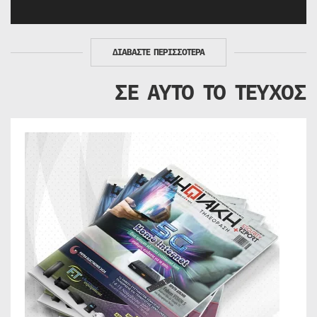
ΔΙΑΒΑΣΤΕ ΠΕΡΙΣΣΟΤΕΡΑ
ΣΕ ΑΥΤΟ ΤΟ ΤΕΥΧΟΣ