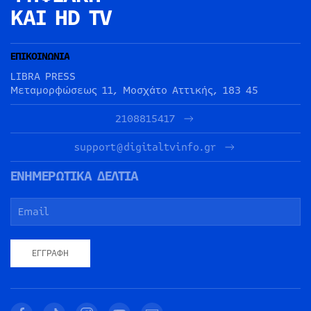
ΚΑΙ HD TV
ΕΠΙΚΟΙΝΩΝΙΑ
LIBRA PRESS
Μεταμορφώσεως 11, Μοσχάτο Αττικής, 183 45
2108815417
support@digitaltvinfo.gr
ΕΝΗΜΕΡΩΤΙΚΑ ΔΕΛΤΙΑ
ΕΓΓΡΑΦΉ