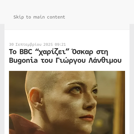
Skip to main content
30 Σεπτεμβρίου 2025 09:21
Το BBC “χαρίζει” Όσκαρ στη
Bugonia του Γιώργου Λάνθιμου