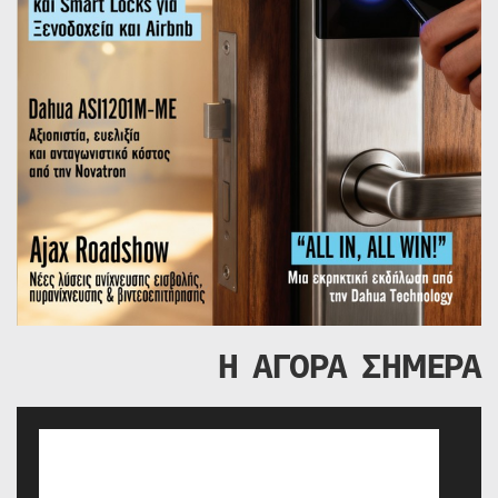
Η ΑΓΟΡΑ ΣΗΜΕΡΑ