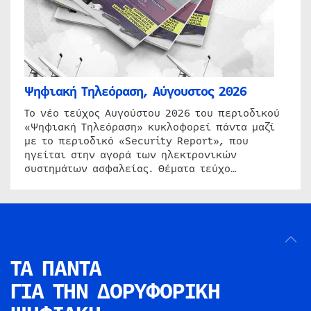
Ψηφιακή Τηλεόραση, Αύγουστος 2026
Το νέο τεύχος Αυγούστου 2026 του περιοδικού
«Ψηφιακή Τηλεόραση» κυκλοφορεί πάντα μαζί
με το περιοδικό «Security Report», που
ηγείται στην αγορά των ηλεκτρονικών
συστημάτων ασφαλείας. Θέματα τεύχο…
ΤΑ ΠΑΝΤΑ
ΓΙΑ ΤΗΝ
ΔΟΡΥΦΟΡΙΚΗ