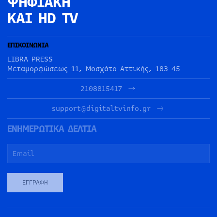
ΨΗΦΙΑΚΗ
ΚΑΙ HD TV
ΕΠΙΚΟΙΝΩΝΙΑ
LIBRA PRESS
Μεταμορφώσεως 11, Μοσχάτο Αττικής, 183 45
2108815417
support@digitaltvinfo.gr
ΕΝΗΜΕΡΩΤΙΚΑ ΔΕΛΤΙΑ
ΕΓΓΡΑΦΉ