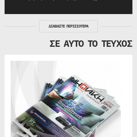
ΔΙΑΒΑΣΤΕ ΠΕΡΙΣΣΟΤΕΡΑ
ΣΕ ΑΥΤΟ ΤΟ ΤΕΥΧΟΣ