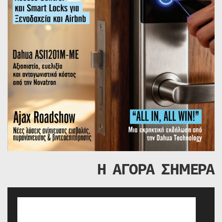
Η ΑΓΟΡΑ ΣΗΜΕΡΑ