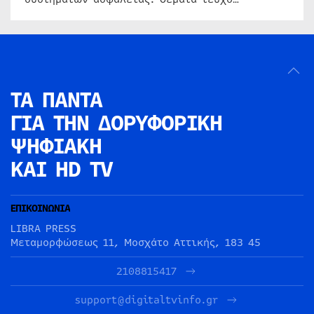
ΤΑ ΠΑΝΤΑ
ΓΙΑ ΤΗΝ
ΔΟΡΥΦΟΡΙΚΗ
ΨΗΦΙΑΚΗ
ΚΑΙ HD TV
ΕΠΙΚΟΙΝΩΝΙΑ
LIBRA PRESS
Μεταμορφώσεως 11, Μοσχάτο Αττικής, 183 45
2108815417
support@digitaltvinfo.gr