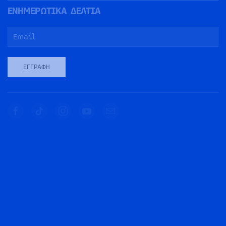
ΕΝΗΜΕΡΩΤΙΚΑ ΔΕΛΤΙΑ
ΕΓΓΡΑΦΉ