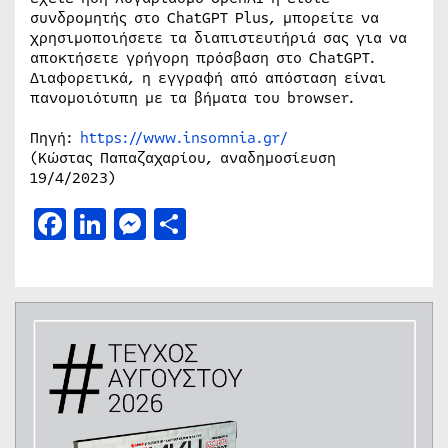
συνδρομητής στο ChatGPT Plus, μπορείτε να
χρησιμοποιήσετε τα διαπιστευτήριά σας για να
αποκτήσετε γρήγορη πρόσβαση στο ChatGPT.
Διαφορετικά, η εγγραφή από απόσταση είναι
πανομοιότυπη με τα βήματα του browser.
Πηγή:
https://www.insomnia.gr/
(Κώστας Παπαζαχαρίου, αναδημοσίευση
19/4/2023)
Facebook
LinkedIn
Messenger
Μοιραστείτε