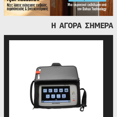
Η ΑΓΟΡΑ ΣΗΜΕΡΑ