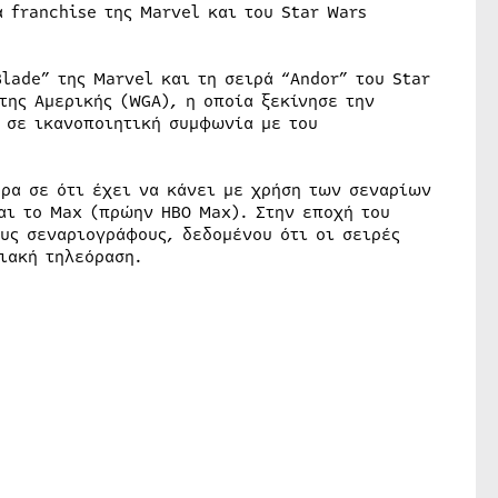
 franchise της Marvel και του Star Wars
lade” της Marvel και τη σειρά “Andor” του Star
της Αμερικής (WGA), η οποία ξεκίνησε την
 σε ικανοποιητική συμφωνία με του
ρα σε ότι έχει να κάνει με χρήση των σεναρίων
αι το Max (πρώην HBO Max). Στην εποχή του
ους σεναριογράφους, δεδομένου ότι οι σειρές
ιακή τηλεόραση.