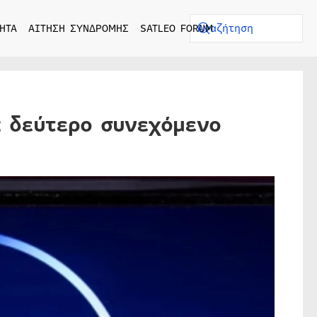
ΗΤΑ
ΑΙΤΗΣΗ ΣΥΝΔΡΟΜΗΣ
SATLEO FORUM
α δεύτερο συνεχόμενο