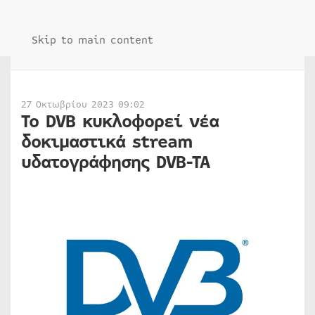
Skip to main content
27 Οκτωβρίου 2023 09:02
To DVB κυκλοφορεί νέα
δοκιμαστικά stream
υδατογράφησης DVB-TA