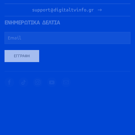
support@digitaltvinfo.gr
ΕΝΗΜΕΡΩΤΙΚΑ ΔΕΛΤΙΑ
ΕΓΓΡΑΦΉ