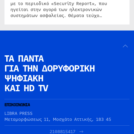
με το περιοδικό «Security Report», που
ηγείται στην αγορά των ηλεκτρονικών
συστημάτων ασφαλείας. Θέματα τεύχο…
ΤΑ ΠΑΝΤΑ
ΓΙΑ ΤΗΝ
ΔΟΡΥΦΟΡΙΚΗ
ΨΗΦΙΑΚΗ
ΚΑΙ HD TV
ΕΠΙΚΟΙΝΩΝΙΑ
LIBRA PRESS
Μεταμορφώσεως 11, Μοσχάτο Αττικής, 183 45
2108815417