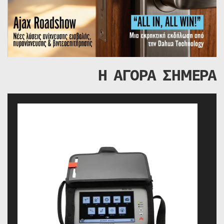
Η ΑΓΟΡΑ ΣΗΜΕΡΑ