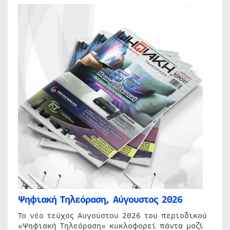
Ψηφιακή Τηλεόραση, Αύγουστος 2026
Το νέο τεύχος Αυγούστου 2026 του περιοδικού
«Ψηφιακή Τηλεόραση» κυκλοφορεί πάντα μαζί