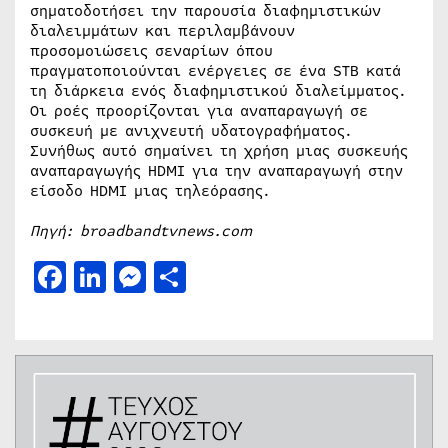
σηματοδοτήσει την παρουσία διαφημιστικών
διαλειμμάτων και περιλαμβάνουν
προσομοιώσεις σεναρίων όπου
πραγματοποιούνται ενέργειες σε ένα STB κατά
τη διάρκεια ενός διαφημιστικού διαλείμματος.
Οι ροές προορίζονται για αναπαραγωγή σε
συσκευή με ανιχνευτή υδατογραφήματος.
Συνήθως αυτό σημαίνει τη χρήση μιας συσκευής
αναπαραγωγής HDMI για την αναπαραγωγή στην
είσοδο HDMI μιας τηλεόρασης.
Πηγή: broadbandtvnews.com
Facebook
LinkedIn
Messenger
Μοιραστείτε