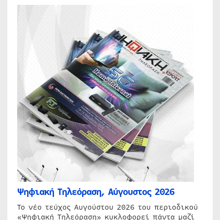
Ψηφιακή Τηλεόραση, Αύγουστος 2026
Το νέο τεύχος Αυγούστου 2026 του περιοδικού
«Ψηφιακή Τηλεόραση» κυκλοφορεί πάντα μαζί