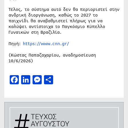
Τέλος, το σύστημα αυτό δεν θα περιοριστεί στην
ανδρική διοργάνωση, καθώς το 2027 το
παιχνίδι θα αναβαθμιστεί πλήρως για να
καλύψει αντίστοιχα το Παγκόσμιο Κύπελλο
Γυναικών στη Βραζιλία.
Πηγή:
https://www.cnn.gr/
(Κώστας Παπαζαχαρίου, αναδημοσίευση
10/6/2026)
Facebook
LinkedIn
Messenger
Μοιραστείτε