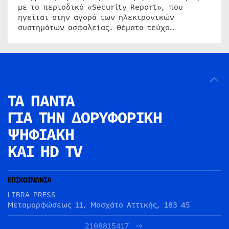
με το περιοδικό «Security Report», που
ηγείται στην αγορά των ηλεκτρονικών
συστημάτων ασφαλείας. Θέματα τεύχο…
ΤΑ ΠΑΝΤΑ
ΓΙΑ ΤΗΝ
ΔΟΡΥΦΟΡΙΚΗ
ΨΗΦΙΑΚΗ
ΚΑΙ HD TV
ΕΠΙΚΟΙΝΩΝΙΑ
LIBRA PRESS
Μεταμορφώσεως 11, Μοσχάτο Αττικής, 183 45
2108815417