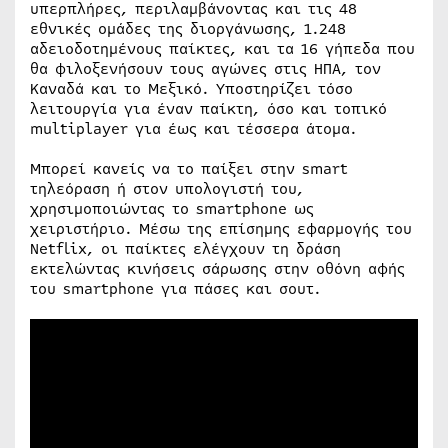
υπερπλήρες, περιλαμβάνοντας και τις 48
εθνικές ομάδες της διοργάνωσης, 1.248
αδειοδοτημένους παίκτες, και τα 16 γήπεδα που
θα φιλοξενήσουν τους αγώνες στις ΗΠΑ, τον
Καναδά και το Μεξικό. Υποστηρίζει τόσο
λειτουργία για έναν παίκτη, όσο και τοπικό
multiplayer για έως και τέσσερα άτομα.
Μπορεί κανείς να το παίξει στην smart
τηλεόραση ή στον υπολογιστή του,
χρησιμοποιώντας το smartphone ως
χειριστήριο. Μέσω της επίσημης εφαρμογής του
Netflix, οι παίκτες ελέγχουν τη δράση
εκτελώντας κινήσεις σάρωσης στην οθόνη αφής
του smartphone για πάσες και σουτ.