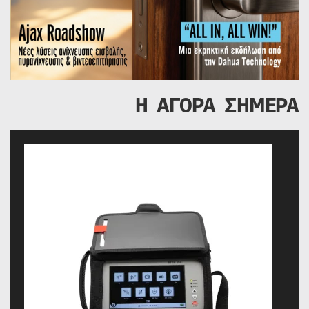
Η ΑΓΟΡΑ ΣΗΜΕΡΑ