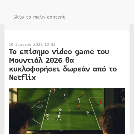
Skip to main content
10 Ιουνίου 2026 10:32
Το επίσημο video game του
Μουντιάλ 2026 θα
κυκλοφορήσει δωρεάν από το
Netflix