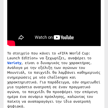
Το στοιχείο που κάνει το «FIFA World Cup:
Launch Edition» να ξεχωρίζει, αναφέρει το
Variety
, είναι ο δυναμικός του χαρακτήρας.
Ανάλογα με την εξέλιξη των αγώνων του
Μουντιάλ, το παιχνίδι θα λαμβάνει καθημερινές
ενημερώσεις με νέα challenges και
χαρακτηριστικά. Για παράδειγμα, εάν σημειωθεί
μια τεράστια ανατροπή σε έναν πραγματικό
αγώνα, το παιχνίδι θα προσφέρει την επόμενη
ημέρα ένα σενάριο πρόκλησης, καλώντας τον
παίκτη να αναπαραγάγει την ίδια ανατροπή
ψηφιακά.