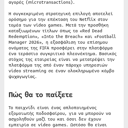
αγορές (microtransactions).
Η συγκεκριμένη στρατηγική επιλογή αποτελεί
ορόσημο για την επέκταση του Netflix στον
τομέα των video games. Μετά την προσθήκη
καταξιωμένων τίτλων όπως τα «Red Dead
Redemption», «Into the Breach» και «Football
Manager 2026», η εξασφάλιση του επίσημου
ονόματος της FIFA προσφέρει στην πλατφόρμα
ένα τεράστιο συγκριτικό πλεονέκτημα. Βασικός
στόχος της εταιρείας είναι να μετατρέψει την
πλατφόρμα της από έναν πάροχο υπηρεσιών
video streaming σε έναν ολοκληρωμένο κόμβο
ψυχαγωγίας.
Πώς θα το παίξετε
Το παιχνίδι είναι ένας απλοποιημένος
εξομοιωτής ποδοσφαίρου, για να μπορούν να
ασχοληθούν μαζί του και όσοι δεν έχουν
εμπειρία σε video games. Ωστόσο θα είναι