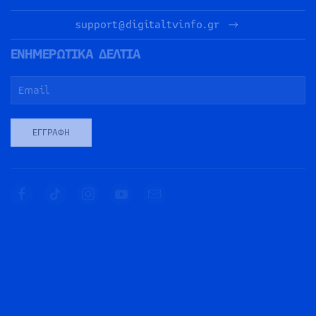
support@digitaltvinfo.gr
ΕΝΗΜΕΡΩΤΙΚΑ ΔΕΛΤΙΑ
ΕΓΓΡΑΦΉ