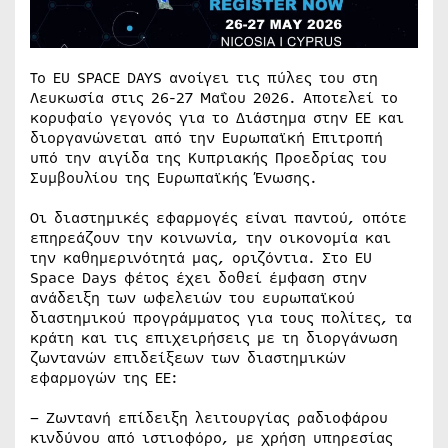
Το EU SPACE DAYS ανοίγει τις πύλες του στη
Λευκωσία στις 26-27 Μαΐου 2026. Αποτελεί το
κορυφαίο γεγονός για το Διάστημα στην ΕΕ και
διοργανώνεται από την Ευρωπαϊκή Επιτροπή
υπό την αιγίδα της Κυπριακής Προεδρίας του
Συμβουλίου της Ευρωπαϊκής Ένωσης.
Οι διαστημικές εφαρμογές είναι παντού, οπότε
επηρεάζουν την κοινωνία, την οικονομία και
την καθημερινότητά μας, οριζόντια. Στο EU
Space Days φέτος έχει δοθεί έμφαση στην
ανάδειξη των ωφελειών του ευρωπαϊκού
διαστημικού προγράμματος για τους πολίτες, τα
κράτη και τις επιχειρήσεις με τη διοργάνωση
ζωντανών επιδείξεων των διαστημικών
εφαρμογών της ΕΕ:
– Ζωντανή επίδειξη λειτουργίας ραδιοφάρου
κινδύνου από ιστιοφόρο, με χρήση υπηρεσίας