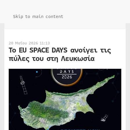
Skip to main content
20 Μαΐου 2026 11:13
Το EU SPACE DAYS ανοίγει τις
πύλες του στη Λευκωσία