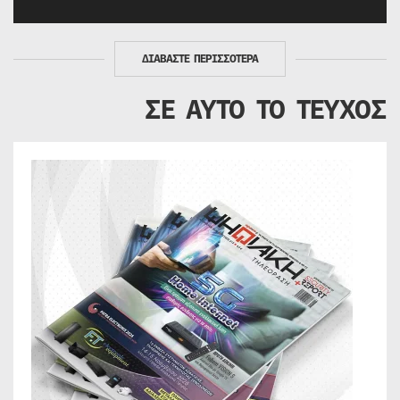
ΔΙΑΒΑΣΤΕ ΠΕΡΙΣΣΟΤΕΡΑ
ΣΕ ΑΥΤΟ ΤΟ ΤΕΥΧΟΣ