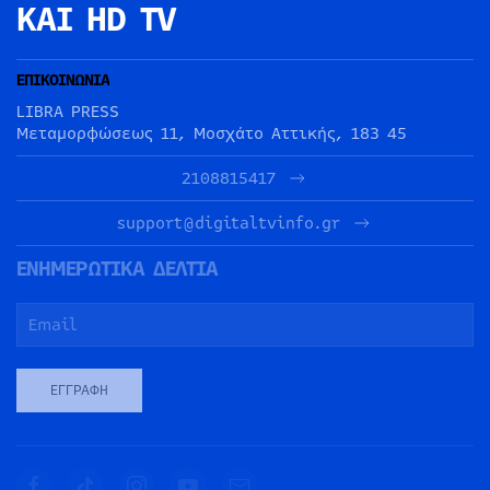
ΚΑΙ HD TV
ΕΠΙΚΟΙΝΩΝΙΑ
LIBRA PRESS
Μεταμορφώσεως 11, Μοσχάτο Αττικής, 183 45
2108815417
support@digitaltvinfo.gr
ΕΝΗΜΕΡΩΤΙΚΑ ΔΕΛΤΙΑ
ΕΓΓΡΑΦΉ