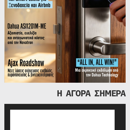
Η ΑΓΟΡΑ ΣΗΜΕΡΑ