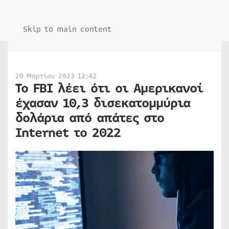
Skip to main content
20 Μαρτίου 2023 12:42
Το FBI λέει ότι οι Αμερικανοί
έχασαν 10,3 δισεκατομμύρια
δολάρια από απάτες στο
Internet το 2022