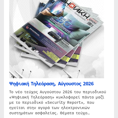
Ψηφιακή Τηλεόραση, Αύγουστος 2026
Το νέο τεύχος Αυγούστου 2026 του περιοδικού
«Ψηφιακή Τηλεόραση» κυκλοφορεί πάντα μαζί
με το περιοδικό «Security Report», που
ηγείται στην αγορά των ηλεκτρονικών
συστημάτων ασφαλείας. Θέματα τεύχο…