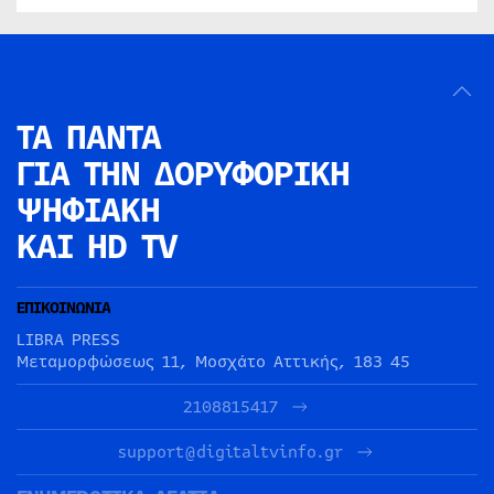
ΤΑ ΠΑΝΤΑ
ΓΙΑ ΤΗΝ
ΔΟΡΥΦΟΡΙΚΗ
ΨΗΦΙΑΚΗ
ΚΑΙ HD TV
ΕΠΙΚΟΙΝΩΝΙΑ
LIBRA PRESS
Μεταμορφώσεως 11, Μοσχάτο Αττικής, 183 45
2108815417
support@digitaltvinfo.gr