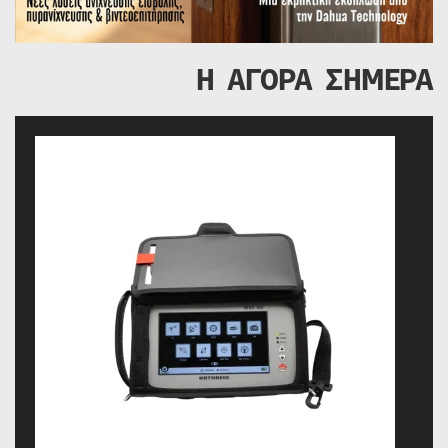
Η ΑΓΟΡΑ ΣΗΜΕΡΑ