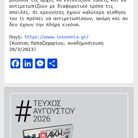
αντιμετωπίζουν με διαφορετικό τρόπο τις
απειλές. Οι ερευνητές έχουν καλύτερη αίσθηση
του τι πρέπει να αντιμετωπίσουν, ακόμη και αν
δεν έχουν την πλήρη εικόνα.
Πηγή:
https://www.insomnia.gr/
(Κώστας Παπαζαχαρίου, αναδημοσίευση
20/3/2023)
Facebook
LinkedIn
Messenger
Μοιραστείτε