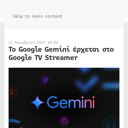
Skip to main content
12 Νοεμβρίου 2025 10:06
To Google Gemini έρχεται στο
Google TV Streamer