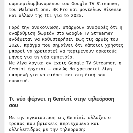
συμπεριλαμβανομένου του Google TV Streamer,
του Walmart onn. 4K Pro και μοντέλων Hisense
και άλλων της TCL για το 2025.
Παρά την ανακοίνωση, υπάρχουν αναφορές ότι η
αναβάθμιση δωρεάν στο Google TV Streamer
ενδέχεται να καθυστερήσει έως τις αρχές του
2026, πράγμα που σημαίνει ότι κάποιοι χρήστες
μπορεί να χρειαστεί να περιμένουν αρκετούς
μήνες για τη νέα εμπειρία.
Με λίγα λόγια: αν έχεις Google TV Streamer, η
Gemini έρχεται — απλώς θα χρειαστεί λίγη
υπομονή για να φτάσει και στη δική σου
συσκευή.
Τι νέο φέρνει η Gemini στην τηλεόραση
σου
Με την εγκατάσταση της Gemini, αλλάζει ο
τρόπος που βρίσκεις περιεχόμενο και
αλληλεπιδράς με την τηλεόραση: