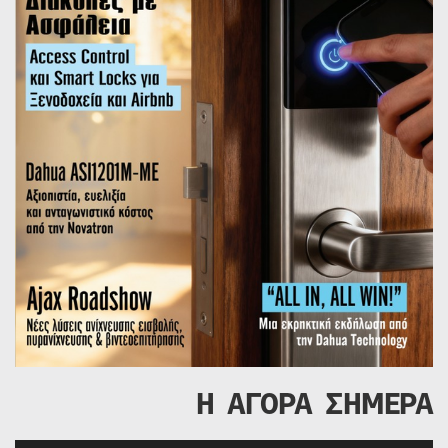
Η ΑΓΟΡΑ ΣΗΜΕΡΑ