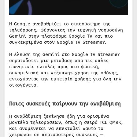
H Google αναβαθμίζει το οικοσύστημα της
τηλεόρασης, φέρνοντας την τεχνητή νοημοσύνη
Gemini στην πλατφόρμα Google TV και πιο
συγκεκριμένα στον Google TV Streamer.
Η έλευση της Gemini στο Google TV Streamer
σηματοδοτεί μια μετάβαση από τις απλές
φωνητικές εντολές προς πιο φυσική,
συνομιλιακή και «έξυπνη» χρήση της οθόνης,
ενισχύοντας την εμπειρία χρήσης για όλη την
οικογένεια.
Ποιες συσκευές παίρνουν την αναβάθμιση
Η αναβάθμιση ξεκίνησε ήδη για ορισμένα
μοντέλα τηλεοράσεων, όπως η σειρά TCL QM9K,
και αναμένεται να επεκταθεί «αυτό το
χειμώνα» σε περισσότερες συσκευές —