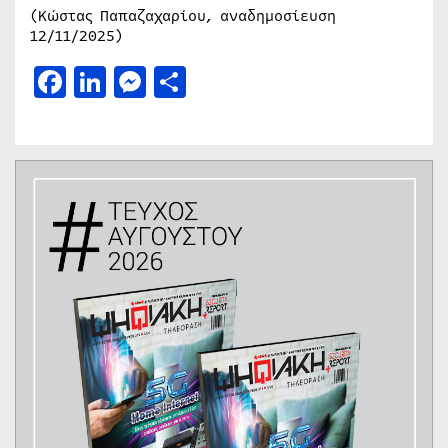
(Κώστας Παπαζαχαρίου, αναδημοσίευση
12/11/2025)
Facebook
LinkedIn
Messenger
Μοιραστείτε