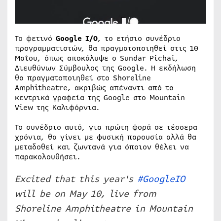
Το φετινό
Google I/O
, το ετήσιο συνέδριο
προγραμματιστών, θα πραγματοποιηθεί στις 10
Μαΐου, όπως αποκάλυψε ο Sundar Pichai,
Διευθύνων Σύμβουλος της Google. Η εκδήλωση
θα πραγματοποιηθεί στο Shoreline
Amphitheatre, ακριβώς απέναντι από τα
κεντρικά γραφεία της Google στο Mountain
View της Καλιφόρνια.
Το συνέδριο αυτό, για πρώτη φορά σε τέσσερα
χρόνια, θα γίνει με φυσική παρουσία αλλά θα
μεταδοθεί και ζωντανά για όποιον θέλει να
παρακολουθήσει.
Excited that this year's
#GoogleIO
will be on May 10, live from
Shoreline Amphitheatre in Mountain