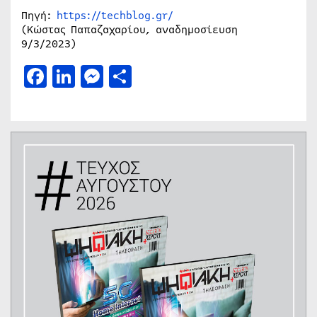
Πηγή:
https://techblog.gr/
(Κώστας Παπαζαχαρίου, αναδημοσίευση
9/3/2023)
Facebook
LinkedIn
Messenger
Μοιραστείτε