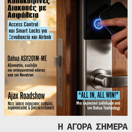
Η ΑΓΟΡΑ ΣΗΜΕΡΑ