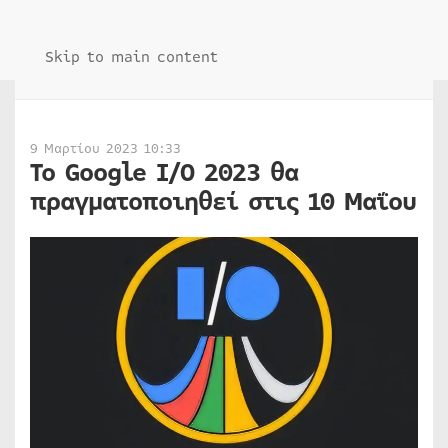
Skip to main content
9 Μαρτίου 2023 10:33
Το Google I/O 2023 θα
πραγματοποιηθεί στις 10 Μαΐου