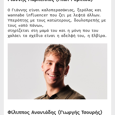
Ο Γιάννης είναι καλοπερασάκιας, ξερόλας και
wannabe influencer που ζει με λεφτά άλλων.
Υπερόπτης με τους κατώτερους, δουλοπρεπής με
τους «από πάνω»,
στηρίζεται στη μαμά του και η μόνη που του
χαλάει τα σχέδια είναι η αδελφή του, η Ελβίρα.
Φίλιππος Ανανιάδης (Γιωργής Τσουρής)