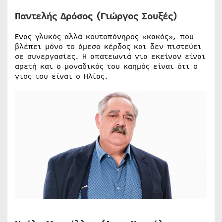
Παντελής Δρόσος (Γιώργος Σουξές)
Ενας γλυκός αλλά κουτοπόνηρος «κακός», που
βλέπει μόνο το άμεσο κέρδος και δεν πιστεύει
σε συνεργασίες. Η απατεωνιά για εκείνον είναι
αρετή και ο μοναδικός του καημός είναι ότι ο
γιος του είναι ο Ηλίας.