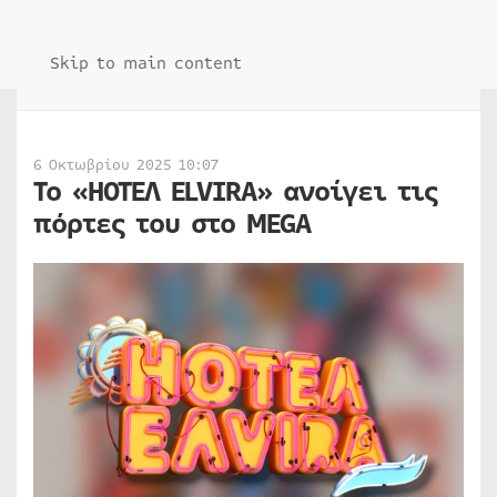
Skip to main content
6 Οκτωβρίου 2025 10:07
To «HOTEΛ ELVIRA» ανοίγει τις
πόρτες του στο MEGA