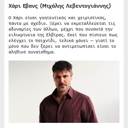
Χάρι Εβανς (Μιχάλης Λεβεντογιάννης)
Ο Χάρι είναι γοητευτικός και χειριστικός,
πάντα με σχέδιο. Ξέρει να εκμεταλλεύεται τις
αδυναμίες των άλλων, μέχρι που συναντά την
ειλικρίνεια της Ελβίρας. Εκεί που πίστευε πως
ελέγχει το παιχνίδι, τελικά χάνει — γιατί το
μόνο που δεν ξέρει να αντιμετωπίσει είναι το
αληθινό συναίσθημα.