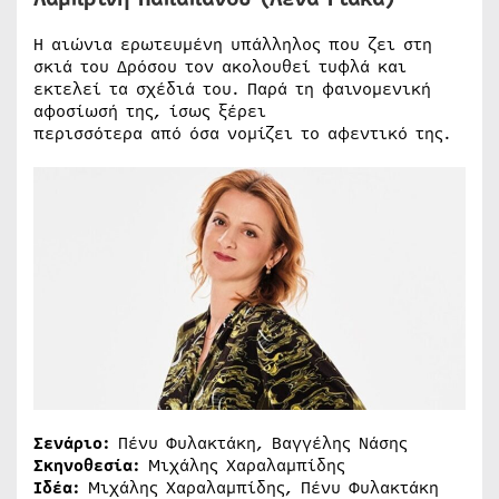
Η αιώνια ερωτευμένη υπάλληλος που ζει στη
σκιά του Δρόσου τον ακολουθεί τυφλά και
εκτελεί τα σχέδιά του. Παρά τη φαινομενική
αφοσίωσή της, ίσως ξέρει
περισσότερα από όσα νομίζει το αφεντικό της.
Σενάριο:
Πένυ Φυλακτάκη, Βαγγέλης Νάσης
Σκηνοθεσία:
Μιχάλης Χαραλαμπίδης
Ιδέα:
Μιχάλης Χαραλαμπίδης, Πένυ Φυλακτάκη