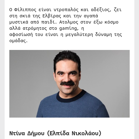
Ο Φίλιππος είναι ντροπαλός και αδέξιος, ζει
στη σκιά της Ελβίρας και την αγαπά
μυστικά από παιδί. Ατολμος στον έξω κόσμο
αλλά ατρόμητος στο gaming, η
αφοσίωσή του είναι η μεγαλύτερη δύναμη της
ομάδας.
Ντίνα Δήμου (Ελπίδα Νικολάου)