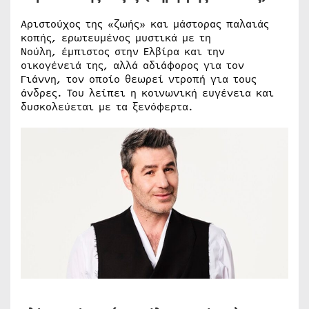
Αριστούχος της «ζωής» και μάστορας παλαιάς
κοπής, ερωτευμένος μυστικά με τη
Νούλη, έμπιστος στην Ελβίρα και την
οικογένειά της, αλλά αδιάφορος για τον
Γιάννη, τον οποίο θεωρεί ντροπή για τους
άνδρες. Του λείπει η κοινωνική ευγένεια και
δυσκολεύεται με τα ξενόφερτα.