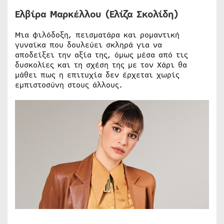
Ελβίρα Μαρκέλλου (Ελίζα Σκολίδη)
Μια φιλόδοξη, πεισματάρα και ρομαντική
γυναίκα που δουλεύει σκληρά για να
αποδείξει την αξία της, όμως μέσα από τις
δυσκολίες και τη σχέση της με τον Χάρι θα
μάθει πως η επιτυχία δεν έρχεται χωρίς
εμπιστοσύνη στους άλλους.