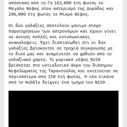
απόσταση από τη Γη 163,000 έτη φωτός το
Μεγάλο Νέφος στον αστερισμό της Δοράδος και
206,000 έτη φωτός το Μικρό Νέφος.
Οι δύο γαλαξίες αποτελούν μόνιμο στόχο
παρατηρήσεων των αστρονόμων και έχουν γίνει
σε αυτούς πολλές και εντυπωσιακές
ανακαλύψεις. Έχει διαπιστωθεί ότι οι δύο
γαλαξίες βρίσκονται σε τροχιά σύγκρουσης με
το δικό μας και αναμένεται να χαθούν από το
γαλαξιακό χάρτη. Το μοριακό νέφος N159
βρίσκεται στο νοτιοδυτικό άκρο του διάσημου
Νεφελώματος της Ταραντούλας και εκτείνεται σε
περισσότερα από 150 έτη φωτός. Η νέα εικόνα
από το Hubble δείχνει ένα τμήμα του N159.