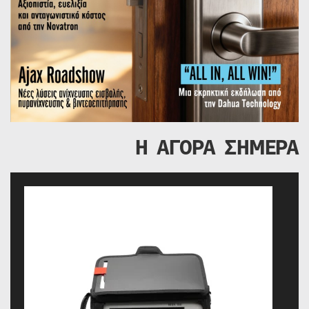
Η ΑΓΟΡΑ ΣΗΜΕΡΑ