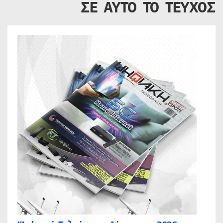
ΣΕ ΑΥΤΟ ΤΟ ΤΕΥΧΟΣ