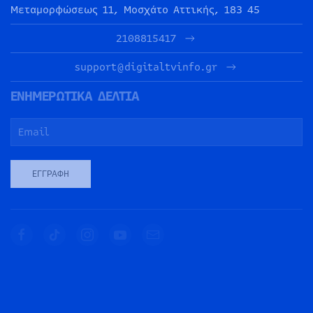
Μεταμορφώσεως 11, Μοσχάτο Αττικής, 183 45
2108815417
support@digitaltvinfo.gr
ΕΝΗΜΕΡΩΤΙΚΑ ΔΕΛΤΙΑ
ΕΓΓΡΑΦΉ