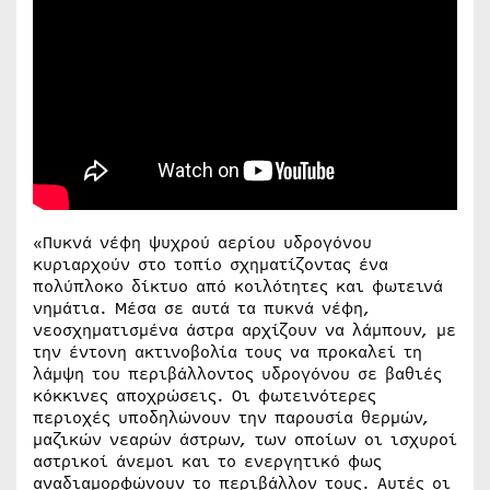
«Πυκνά νέφη ψυχρού αερίου υδρογόνου
κυριαρχούν στο τοπίο σχηματίζοντας ένα
πολύπλοκο δίκτυο από κοιλότητες και φωτεινά
νημάτια. Μέσα σε αυτά τα πυκνά νέφη,
νεοσχηματισμένα άστρα αρχίζουν να λάμπουν, με
την έντονη ακτινοβολία τους να προκαλεί τη
λάμψη του περιβάλλοντος υδρογόνου σε βαθιές
κόκκινες αποχρώσεις. Οι φωτεινότερες
περιοχές υποδηλώνουν την παρουσία θερμών,
μαζικών νεαρών άστρων, των οποίων οι ισχυροί
αστρικοί άνεμοι και το ενεργητικό φως
αναδιαμορφώνουν το περιβάλλον τους. Αυτές οι