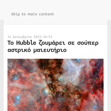
Skip to main content
31 Δεκεμβρίου 2025 10:53
Το Hubble ζουμάρει σε σούπερ
αστρικό μαιευτήριο