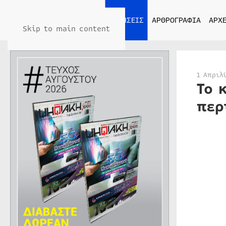
ΑΡΧΙΚΗ
ΕΙΔΗΣΕΙΣ
ΑΡΘΡΟΓΡΑΦΙΑ
ΑΡΧΕ
Skip to main content
1 Απριλ
Το 
περ