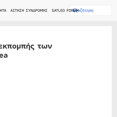
ΗΤΑ
ΑΙΤΗΣΗ ΣΥΝΔΡΟΜΗΣ
SATLEO FORUM
 εκπομπής των
ea