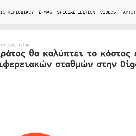
ΙΟ ΠΕΡΙΟΔΙΚΟΥ
E-MAG
SPECIAL EDITION
VIDEOS
ΤΑΥΤΟΤ
ίου 2026 11:04
κράτος θα καλύπτει το κόστος
ιφερειακών σταθμών στην Dig