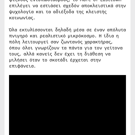
επιλέγει να εστιάσει σχεδόν αποκλειστικά στην
ψυχολογία και τα αδιέξοδα της κλειστής
κοινωνίας.
Όλα εκτυλίσσονται δηλαδή μέσα σε έναν απόλυτα
πνιγηρό και ρεαλιστικό μικρόκοσμο. Η ίδια η
πόλη λειτουργεί σαν ζωντανός χαρακτήρας,
όπου όλοι γνωρίζουν τα πάντα για τον γείτονα
τους, αλλά κανείς δεν έχει τη διάθεση να
μιλήσει όταν το σκοτάδι έρχεται στην
επιφάνεια.