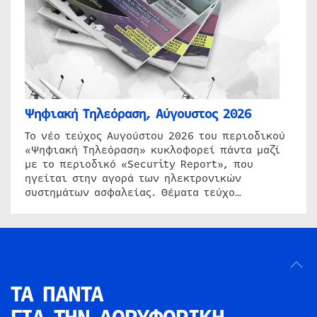
Ψηφιακή Τηλεόραση, Αύγουστος 2026
Το νέο τεύχος Αυγούστου 2026 του περιοδικού
«Ψηφιακή Τηλεόραση» κυκλοφορεί πάντα μαζί
με το περιοδικό «Security Report», που
ηγείται στην αγορά των ηλεκτρονικών
συστημάτων ασφαλείας. Θέματα τεύχο…
ΤΑ ΠΑΝΤΑ