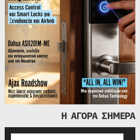
Η ΑΓΟΡΑ ΣΗΜΕΡΑ