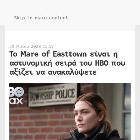
Skip to main content
20 Μαΐου 2026 11:15
Το Mare of Easttown είναι η
αστυνομική σειρά του HBO που
αξίζει να ανακαλύψετε