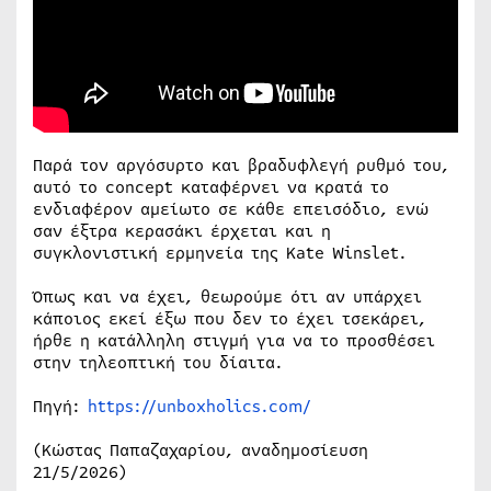
Παρά τον αργόσυρτο και βραδυφλεγή ρυθμό του,
αυτό το concept καταφέρνει να κρατά το
ενδιαφέρον αμείωτο σε κάθε επεισόδιο, ενώ
σαν έξτρα κερασάκι έρχεται και η
συγκλονιστική ερμηνεία της Kate Winslet.
Όπως και να έχει, θεωρούμε ότι αν υπάρχει
κάποιος εκεί έξω που δεν το έχει τσεκάρει,
ήρθε η κατάλληλη στιγμή για να το προσθέσει
στην τηλεοπτική του δίαιτα.
Πηγή:
https://unboxholics.com/
(Κώστας Παπαζαχαρίου, αναδημοσίευση
21/5/2026)