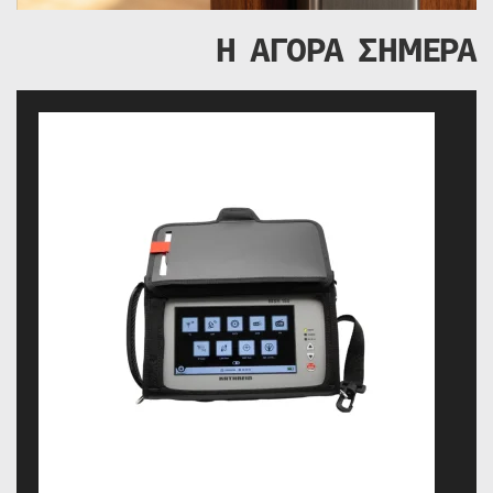
Η ΑΓΟΡΑ ΣΗΜΕΡΑ