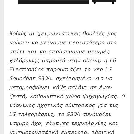
Καθώς οι χειμωνιάτικες βραδιές μας
καλούν να μείνουμε περισσότερο στο
σπίτι και να απολαύσουμε στιγμές
χαλάρωσης μπροστά στην οθόνη, η LG
Electronics παρουσιάζει το νέο LG
Soundbar S30A, σχεδιασμένο για να
μεταμορφώνει κάθε σαλόνι σε έναν
ζεστό, καθηλωτικό χώρο ψυχαγωγίας. Ο
ιδανικός ηχητικός σύντροφος για τις
LG τηλεοράσεις, το S30A συνδυάζει
ισχυρό ήχο, έξυπνες τεχνολογίες και
κινηματογραφική εμπειρία, ιδανική