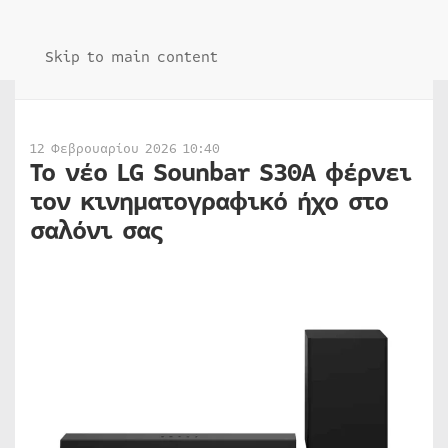
Skip to main content
12 Φεβρουαρίου 2026 10:40
Το νέο LG Sounbar S30A φέρνει
τον κινηματογραφικό ήχο στο
σαλόνι σας