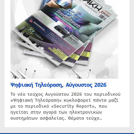
Ψηφιακή Τηλεόραση, Αύγουστος 2026
Το νέο τεύχος Αυγούστου 2026 του περιοδικού
«Ψηφιακή Τηλεόραση» κυκλοφορεί πάντα μαζί
με το περιοδικό «Security Report», που
ηγείται στην αγορά των ηλεκτρονικών
συστημάτων ασφαλείας. Θέματα τεύχο…