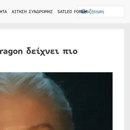
ΗΤΑ
ΑΙΤΗΣΗ ΣΥΝΔΡΟΜΗΣ
SATLEO FORUM
Dragon δείχνει πιο