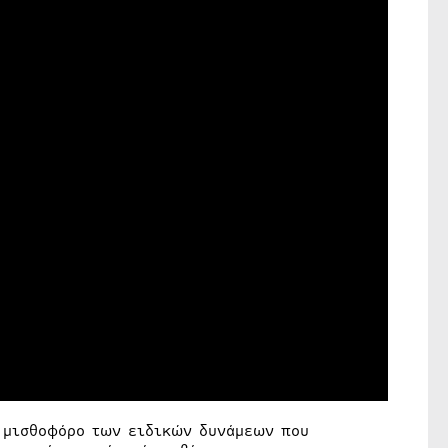
ν μισθοφόρο των ειδικών δυνάμεων που