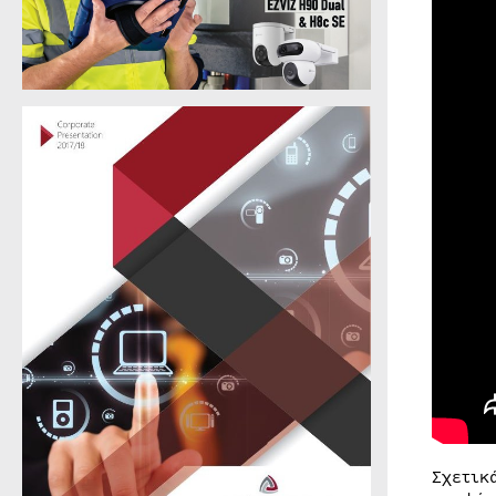
Σχετικ