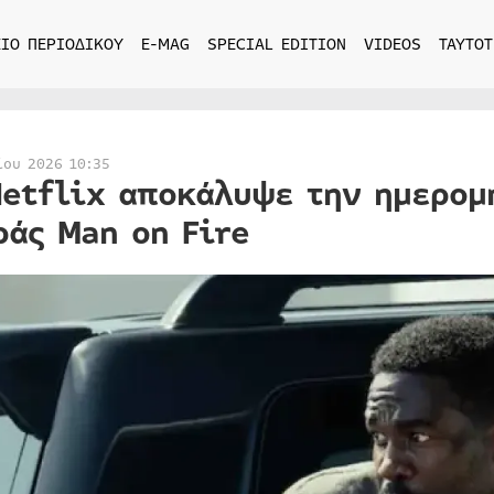
ΙΟ ΠΕΡΙΟΔΙΚΟΥ
E-MAG
SPECIAL EDITION
VIDEOS
ΤΑΥΤΟΤ
ίου 2026 10:35
Netflix αποκάλυψε την ημερομ
ράς Man on Fire