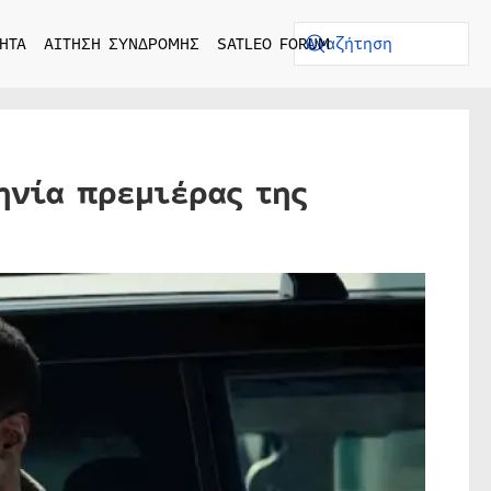
ΗΤΑ
ΑΙΤΗΣΗ ΣΥΝΔΡΟΜΗΣ
SATLEO FORUM
ηνία πρεμιέρας της