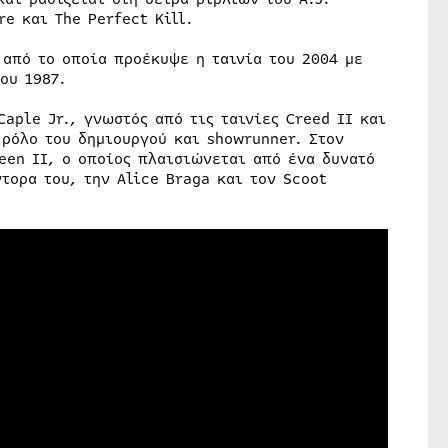
e και The Perfect Kill.
 από το οποία προέκυψε η ταινία του 2004 με
ου 1987.
ple Jr., γνωστός από τις ταινίες Creed II και
 ρόλο του δημιουργού και showrunner. Στον
een II, ο οποίος πλαισιώνεται από ένα δυνατό
τορα του, την Alice Braga και τον Scoot