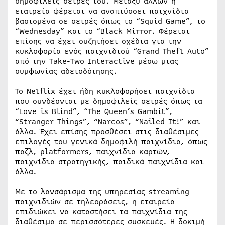
δημοφιλείς σειρές του. Μεταξύ άλλων η
εταιρεία φέρεται να αναπτύσσει παιχνίδια
βασισμένα σε σειρές όπως το “Squid Game”, το
“Wednesday” και το “Black Mirror. Φέρεται
επίσης να έχει συζητήσει σχέδια για την
κυκλοφορία ενός παιχνιδιού “Grand Theft Auto”
από την Take-Two Interactive μέσω μιας
συμφωνίας αδειοδότησης.
Το Netflix έχει ήδη κυκλοφορήσει παιχνίδια
που συνδέονται με δημοφιλείς σειρές όπως τα
“Love is Blind”, “The Queen’s Gambit”,
“Stranger Things”, “Narcos”, “Nailed It!” και
άλλα. Έχει επίσης προσθέσει στις διαθέσιμες
επιλογές του γενικά δημοφιλή παιχνίδια, όπως
παζλ, platformers, παιχνίδια καρτών,
παιχνίδια στρατηγικής, παιδικά παιχνίδια και
άλλα.
Με το λανσάρισμα της υπηρεσίας streaming
παιχνιδιών σε τηλεοράσεις, η εταιρεία
επιδιώκει να καταστήσει τα παιχνίδια της
διαθέσιμα σε περισσότερες συσκευές. Η δοκιμή