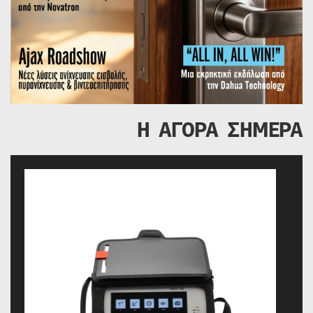
Η ΑΓΟΡΑ ΣΗΜΕΡΑ