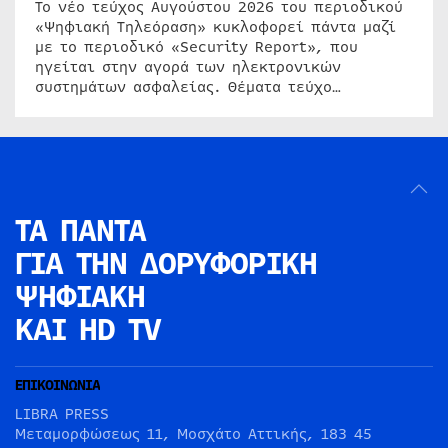
Το νέο τεύχος Αυγούστου 2026 του περιοδικού
«Ψηφιακή Τηλεόραση» κυκλοφορεί πάντα μαζί
με το περιοδικό «Security Report», που
ηγείται στην αγορά των ηλεκτρονικών
συστημάτων ασφαλείας. Θέματα τεύχο…
ΤΑ ΠΑΝΤΑ
ΓΙΑ ΤΗΝ
ΔΟΡΥΦΟΡΙΚΗ
ΨΗΦΙΑΚΗ
ΚΑΙ HD TV
ΕΠΙΚΟΙΝΩΝΙΑ
LIBRA PRESS
Μεταμορφώσεως 11, Μοσχάτο Αττικής, 183 45