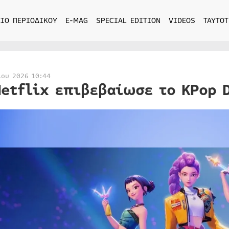
ΙΟ ΠΕΡΙΟΔΙΚΟΥ
E-MAG
SPECIAL EDITION
VIDEOS
ΤΑΥΤΟΤ
ίου 2026 10:44
Netflix επιβεβαίωσε το KPop 