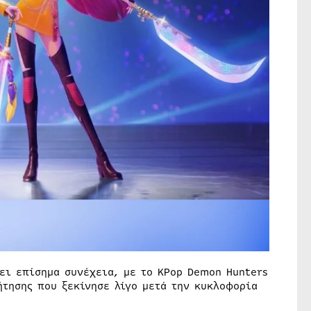
ει επίσημα συνέχεια, με το KPop Demon Hunters
ήτησης που ξεκίνησε λίγο μετά την κυκλοφορία