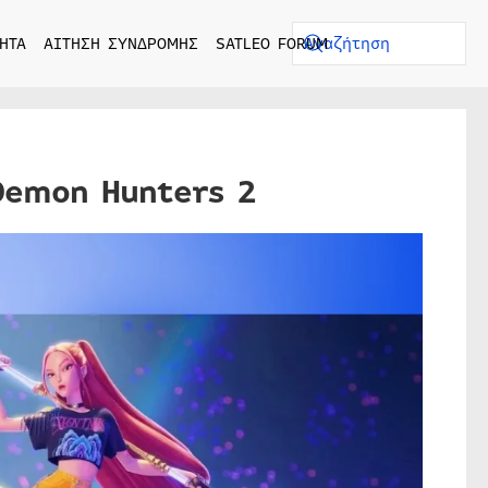
ΗΤΑ
ΑΙΤΗΣΗ ΣΥΝΔΡΟΜΗΣ
SATLEO FORUM
Demon Hunters 2