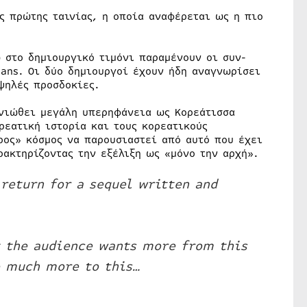
ς πρώτης ταινίας, η οποία αναφέρεται ως η πιο
 στο δημιουργικό τιμόνι παραμένουν οι συν-
hans. Οι δύο δημιουργοί έχουν ήδη αναγνωρίσει
ψηλές προσδοκίες.
 νιώθει μεγάλη υπερηφάνεια ως Κορεάτισσα
ρεατική ιστορία και τους κορεατικούς
ρος» κόσμος να παρουσιαστεί από αυτό που έχει
ρακτηρίζοντας την εξέλιξη ως «μόνο την αρχή».
return for a sequel written and
t the audience wants more from this
o much more to this…