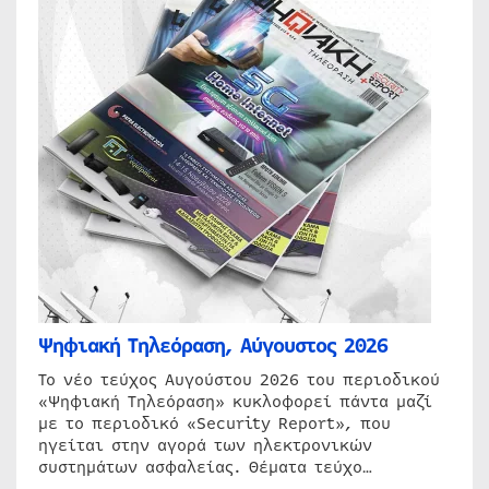
Ψηφιακή Τηλεόραση, Αύγουστος 2026
Το νέο τεύχος Αυγούστου 2026 του περιοδικού
«Ψηφιακή Τηλεόραση» κυκλοφορεί πάντα μαζί
με το περιοδικό «Security Report», που
ηγείται στην αγορά των ηλεκτρονικών
συστημάτων ασφαλείας. Θέματα τεύχο…