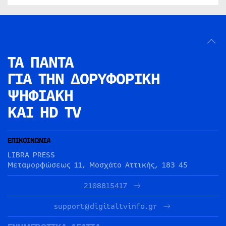
ΤΑ ΠΑΝΤΑ
ΓΙΑ ΤΗΝ
ΔΟΡΥΦΟΡΙΚΗ
ΨΗΦΙΑΚΗ
ΚΑΙ HD TV
ΕΠΙΚΟΙΝΩΝΙΑ
LIBRA PRESS
Μεταμορφώσεως 11, Μοσχάτο Αττικής, 183 45
2108815417
support@digitaltvinfo.gr