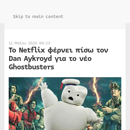
Skip to main content
11 Μαΐου 2026 09:23
Το Netflix φέρνει πίσω τον
Dan Aykroyd για το νέο
Ghostbusters