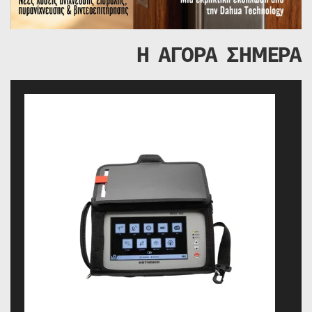
Η ΑΓΟΡΑ ΣΗΜΕΡΑ