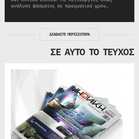
ανάλυση φάσματος σε πραγματικό χρόν…
ΔΙΑΒΑΣΤΕ ΠΕΡΙΣΣΟΤΕΡΑ
ΣΕ ΑΥΤΟ ΤΟ ΤΕΥΧΟΣ