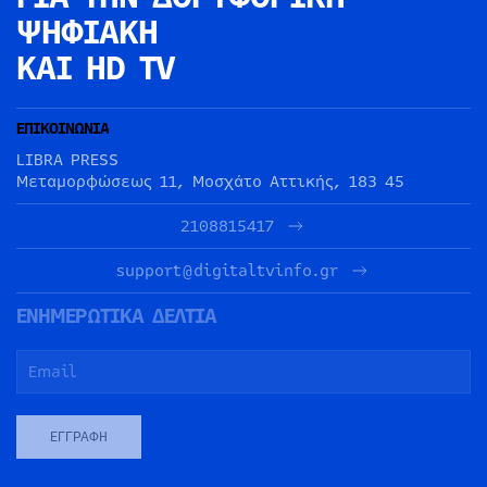
ΨΗΦΙΑΚΗ
ΚΑΙ HD TV
ΕΠΙΚΟΙΝΩΝΙΑ
LIBRA PRESS
Μεταμορφώσεως 11, Μοσχάτο Αττικής, 183 45
2108815417
support@digitaltvinfo.gr
ΕΝΗΜΕΡΩΤΙΚΑ ΔΕΛΤΙΑ
ΕΓΓΡΑΦΉ