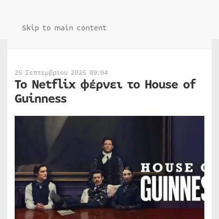
Skip to main content
25 Σεπτεμβρίου 2025 09:04
Το Netflix φέρνει το House of
Guinness