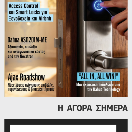
Η ΑΓΟΡΑ ΣΗΜΕΡΑ