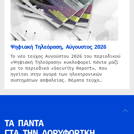
Ψηφιακή Τηλεόραση, Αύγουστος 2026
Το νέο τεύχος Αυγούστου 2026 του περιοδικού
«Ψηφιακή Τηλεόραση» κυκλοφορεί πάντα μαζί
με το περιοδικό «Security Report», που
ηγείται στην αγορά των ηλεκτρονικών
συστημάτων ασφαλείας. Θέματα τεύχο…
ΤΑ ΠΑΝΤΑ
ΓΙΑ ΤΗΝ
ΔΟΡΥΦΟΡΙΚΗ