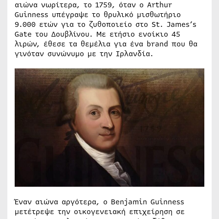
αιώνα νωρίτερα, το 1759, όταν ο Arthur
Guinness υπέγραψε το θρυλικό μισθωτήριο
9.000 ετών για το ζυθοποιείο στο St. James’s
Gate του Δουβλίνου. Με ετήσιο ενοίκιο 45
λιρών, έθεσε τα θεμέλια για ένα brand που θα
γινόταν συνώνυμο με την Ιρλανδία.
Έναν αιώνα αργότερα, ο Benjamin Guinness
μετέτρεψε την οικογενειακή επιχείρηση σε