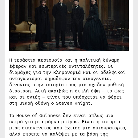
Η τεράστια περιουσία και η πολιτική δύναμη
έφεραν και εσωτερικές αντιπαλότητες. Οι
διαμάχες για την κληρονομιά και οι αδελφικοί
ανταγωνισμοί σημάδεψαν την οικογένεια,
δίνοντας στην ιστορία τους μια σχεδόν μυθική
διάσταση. Αυτή ακριβώς η διπλή όψη – το φως
και οι σκιές – είναι που υπόσχεται να φέρει
στη μικρή οθόνη ο Steven Knight.
Το House of Guinness δεν είναι απλώς μια
σειρά για μια μάρκα μπίρας. Είναι η ιστορία
μιας οικογένειας που έχτισε μια αυτοκρατορία,
αλλά έπρεπε να παλέψει με τα βάρη της