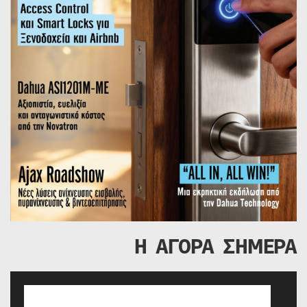
Η ΑΓΟΡΑ ΣΗΜΕΡΑ