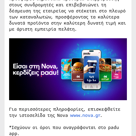
στους συνδρομητές και επιβεβαιώνει τη
δέσμευση της εταιρείας να στέκεται στο πλευρό
των καταναλωτών, προσφέροντας τα καλύτερα
δυνατά προϊόντα στην καλύτερη δυνατή τιμή και
με άριστη εμπειρία πελάτη.
Για περισσότερες πληροφορίες, επισκεφθείτε
την ιστοσελίδα της Nova
www.nova.gr
.
*Ισχύουν οι όροι που αναγράφονται στο padu
app.