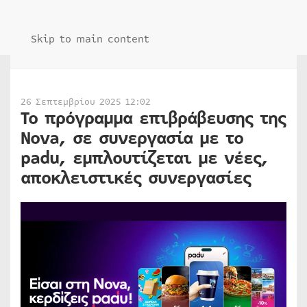
Skip to main content
26 Σεπτεμβρίου 2025 12:02
Το πρόγραμμα επιβράβευσης της
Nova, σε συνεργασία με το
padu, εμπλουτίζεται με νέες,
αποκλειστικές συνεργασίες