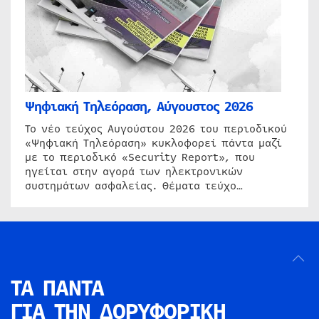
Ψηφιακή Τηλεόραση, Αύγουστος 2026
Το νέο τεύχος Αυγούστου 2026 του περιοδικού
«Ψηφιακή Τηλεόραση» κυκλοφορεί πάντα μαζί
με το περιοδικό «Security Report», που
ηγείται στην αγορά των ηλεκτρονικών
συστημάτων ασφαλείας. Θέματα τεύχο…
ΤΑ ΠΑΝΤΑ
ΓΙΑ ΤΗΝ
ΔΟΡΥΦΟΡΙΚΗ