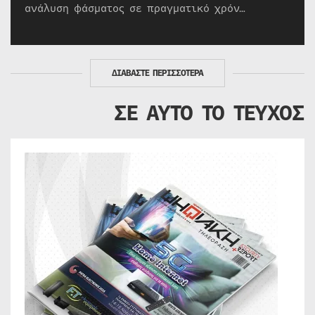
ανάλυση φάσματος σε πραγματικό χρόν…
ΔΙΑΒΑΣΤΕ ΠΕΡΙΣΣΟΤΕΡΑ
ΣΕ ΑΥΤΟ ΤΟ ΤΕΥΧΟΣ