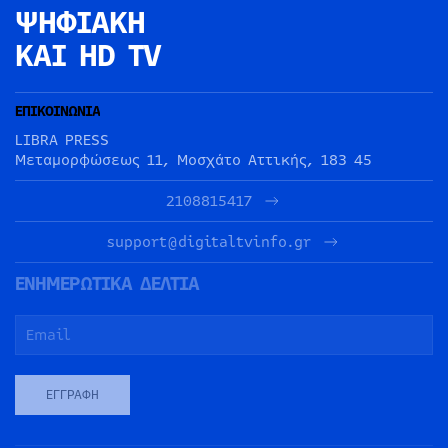
ΨΗΦΙΑΚΗ
ΚΑΙ HD TV
ΕΠΙΚΟΙΝΩΝΙΑ
LIBRA PRESS
Μεταμορφώσεως 11, Μοσχάτο Αττικής, 183 45
2108815417
support@digitaltvinfo.gr
ΕΝΗΜΕΡΩΤΙΚΑ ΔΕΛΤΙΑ
ΕΓΓΡΑΦΉ