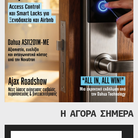
Η ΑΓΟΡΑ ΣΗΜΕΡΑ