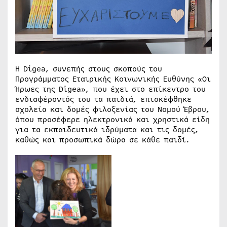
H Digea, συνεπής στους σκοπούς του
Προγράμματος Εταιρικής Κοινωνικής Ευθύνης «Οι
Ήρωες της Digea», που έχει στο επίκεντρο του
ενδιαφέροντός του τα παιδιά, επισκέφθηκε
σχολεία και δομές φιλοξενίας του Νομού Έβρου,
όπου προσέφερε ηλεκτρονικά και χρηστικά είδη
για τα εκπαιδευτικά ιδρύματα και τις δομές,
καθώς και προσωπικά δώρα σε κάθε παιδί.