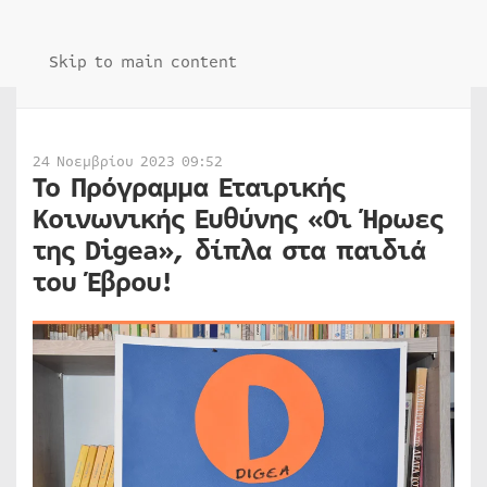
Skip to main content
24 Νοεμβρίου 2023 09:52
Το Πρόγραμμα Εταιρικής
Κοινωνικής Ευθύνης «Οι Ήρωες
της Digea», δίπλα στα παιδιά
του Έβρου!