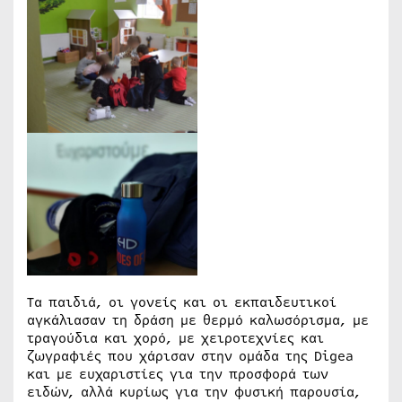
Τα παιδιά, οι γονείς και οι εκπαιδευτικοί
αγκάλιασαν τη δράση με θερμό καλωσόρισμα, με
τραγούδια και χορό, με χειροτεχνίες και
ζωγραφιές που χάρισαν στην ομάδα της Digea
και με ευχαριστίες για την προσφορά των
ειδών, αλλά κυρίως για την φυσική παρουσία,