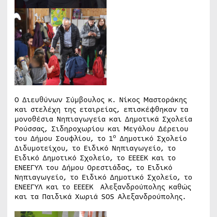
Ο Διευθύνων Σύμβουλος κ. Νίκος Μαστοράκης
και στελέχη της εταιρείας, επισκέφθηκαν τα
μονοθέσια Νηπιαγωγεία και Δημοτικά Σχολεία
Ρούσσας, Σιδηροχωρίου και Μεγάλου Δέρειου
o
του Δήμου Σουφλίου, το 1
Δημοτικό Σχολείο
Διδυμοτείχου, το Ειδικό Νηπιαγωγείο, το
Ειδικό Δημοτικό Σχολείο, το ΕΕΕΕΚ και το
ΕΝΕΕΓΥΛ του Δήμου Ορεστιάδας, το Ειδικό
Νηπιαγωγείο, το Ειδικό Δημοτικό Σχολείο, το
ΕΝΕΕΓΥΛ και το ΕΕΕΕΚ Αλεξανδρούπολης καθώς
και τα Παιδικά Χωριά SOS Αλεξανδρούπολης.