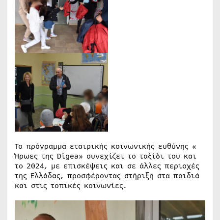
Το πρόγραμμα εταιρικής κοινωνικής ευθύνης «
Ήρωες της Digea» συνεχίζει το ταξίδι του και
το 2024, με επισκέψεις και σε άλλες περιοχές
της Ελλάδας, προσφέροντας στήριξη στα παιδιά
και στις τοπικές κοινωνίες.