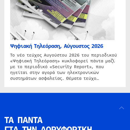
Ψηφιακή Τηλεόραση, Αύγουστος 2026
Το νέο τεύχος Αυγούστου 2026 του περιοδικού
«Ψηφιακή Τηλεόραση» κυκλοφορεί πάντα μαζί
με το περιοδικό «Security Report», που
ηγείται στην αγορά των ηλεκτρονικών
συστημάτων ασφαλείας. Θέματα τεύχο…
ΤΑ ΠΑΝΤΑ
ΓΙΑ ΤΗΝ
ΔΟΡΥΦΟΡΙΚΗ