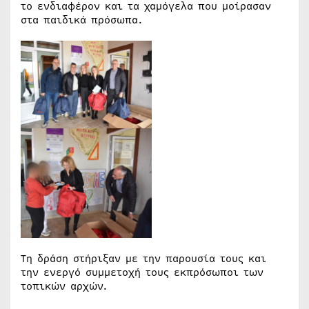
το ενδιαφέρον και τα χαμόγελα που μοίρασαν
στα παιδικά πρόσωπα.
Τη δράση στήριξαν με την παρουσία τους και
την ενεργό συμμετοχή τους εκπρόσωποι των
τοπικών αρχών.