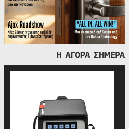
Η ΑΓΟΡΑ ΣΗΜΕΡΑ