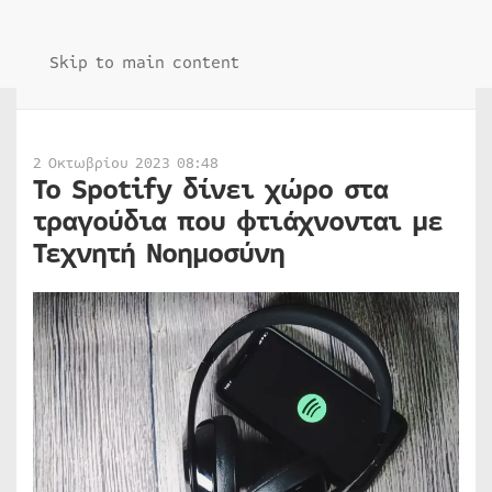
Skip to main content
2 Οκτωβρίου 2023 08:48
Το Spotify δίνει χώρο στα
τραγούδια που φτιάχνονται με
Τεχνητή Νοημοσύνη