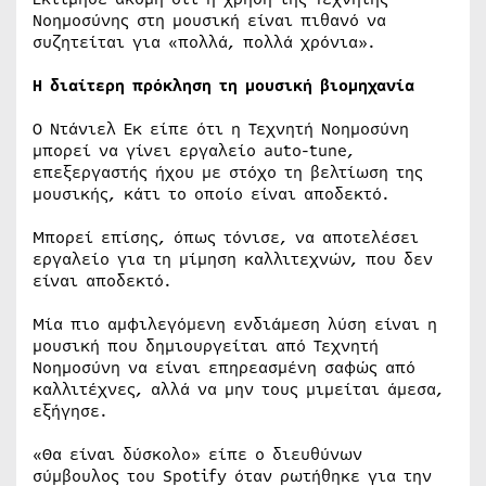
Νοημοσύνης στη μουσική είναι πιθανό να
συζητείται για «πολλά, πολλά χρόνια».
Η διαίτερη πρόκληση τη μουσική βιομηχανία
Ο Ντάνιελ Εκ είπε ότι η Τεχνητή Νοημοσύνη
μπορεί να γίνει εργαλείο auto-tune,
επεξεργαστής ήχου με στόχο τη βελτίωση της
μουσικής, κάτι το οποίο είναι αποδεκτό.
Μπορεί επίσης, όπως τόνισε, να αποτελέσει
εργαλείο για τη μίμηση καλλιτεχνών, που δεν
είναι αποδεκτό.
Μία πιο αμφιλεγόμενη ενδιάμεση λύση είναι η
μουσική που δημιουργείται από Τεχνητή
Νοημοσύνη να είναι επηρεασμένη σαφώς από
καλλιτέχνες, αλλά να μην τους μιμείται άμεσα,
εξήγησε.
«Θα είναι δύσκολο» είπε ο διευθύνων
σύμβουλος του Spotify όταν ρωτήθηκε για την