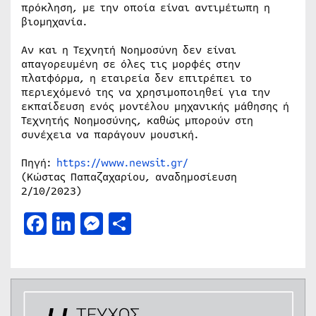
πρόκληση, με την οποία είναι αντιμέτωπη η
βιομηχανία.
Αν και η Τεχνητή Νοημοσύνη δεν είναι
απαγορευμένη σε όλες τις μορφές στην
πλατφόρμα, η εταιρεία δεν επιτρέπει το
περιεχόμενό της να χρησιμοποιηθεί για την
εκπαίδευση ενός μοντέλου μηχανικής μάθησης ή
Τεχνητής Νοημοσύνης, καθώς μπορούν στη
συνέχεια να παράγουν μουσική.
Πηγή:
https://www.newsit.gr/
(Κώστας Παπαζαχαρίου, αναδημοσίευση
2/10/2023)
Facebook
LinkedIn
Messenger
Μοιραστείτε