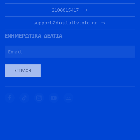
2108815417
support@digitaltvinfo.gr
ΕΝΗΜΕΡΩΤΙΚΑ ΔΕΛΤΙΑ
ΕΓΓΡΑΦΉ