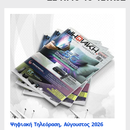
Ψηφιακή Τηλεόραση, Αύγουστος 2026