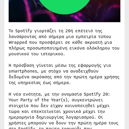
Το Spotify γιορτάζει τη 20ή επέτειό της
λανσάροντας από σήμερα μια εμπειρία τύπου
Wrapped που προσφέρει σε κάθε ακροατή μια
πλήρως προσωποποιημένη εικόνα ολόκληρου του
μουσικού του ιστορικού.
Η πρόσβαση γίνεται μέσω της εφαρμογής για
smartphones, με στόχο να αναδειχθούν
δεδομένα ακρόασης από την πρώτη ημέρα χρήσης
της υπηρεσίας έως σήμερα.
Η νέα ενότητα, με την ονομασία Spotify 20:
Your Party of the Year(s), συγκεντρώνει
στοιχεία που δεν είχαν κοινοποιηθεί μέχρι
τώρα και επεκτείνεται χρονικά μέχρι την
ημερομηνία δημιουργίας λογαριασμού. Οι
χρήστες μπορούν να δουν την πρώτη ημέρα τους
στο Spotify, το πρώτο τραγούδι που