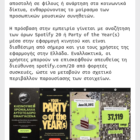
αποστολή σε φίλους ή ανάρτηση στα κοινωνικά
δίκτυα, ενθαρρύνοντας το μοίρασμα των
προσωπικών μουσικών συνηθειών.
Η πρόσβαση στην εμπειρία γίνεται με αναζήτηση
των όρων Spotify 20 ή Party of the Year(s)
μέσα στην εφαρμογή κινητού και είναι
διαθέσιμη από σήμερα και για τους χρήστες της
εφαρμογής στην Ελλάδα. Εναλλακτικά, οι
χρήστες μπορούν να επισκεφθούν απευθείας τη
διεύθυνση spotify.com/20 από φορητές
συσκευές, ώστε να μεταβούν στο σχετικό
περιβάλλον παρουσίασης των στοιχείων.