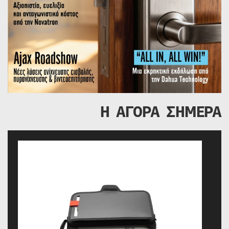
Η ΑΓΟΡΑ ΣΗΜΕΡΑ