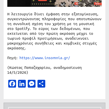
Η λειτουργία δίνει έμφαση στην εξατομίκευση,
συγκεντρώνοντας πληροφορίες που αποτυπώνουν
τη συνολική σχέση του χρήστη με τη μουσική
στο Spotify. Το εύρος των δεδομένων, που
εκτείνεται από την πρώτη ακρόαση μέχρι το
τωρινό προφίλ προτιμήσεων, αναδεικνύει
μακροχρόνιες συνήθειες και κομβικές στιγμές
ακρόασης.
Πηγή:
https://www.insomnia.gr/
(Κώστας Παπαζαχαρίου, αναδημοσίευση
14/5/2026)
Facebook
LinkedIn
Messenger
Μοιραστείτε