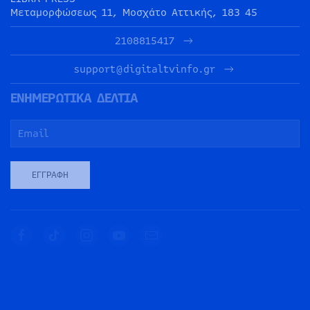
Μεταμορφώσεως 11, Μοσχάτο Αττικής, 183 45
2108815417
support@digitaltvinfo.gr
ΕΝΗΜΕΡΩΤΙΚΑ ΔΕΛΤΙΑ
ΕΓΓΡΑΦΉ