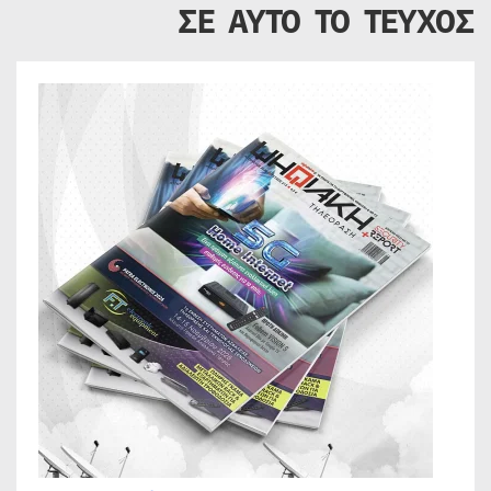
ΣΕ ΑΥΤΟ ΤΟ ΤΕΥΧΟΣ