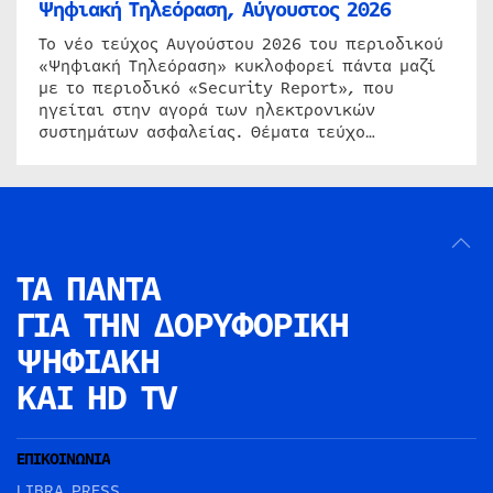
Ψηφιακή Τηλεόραση, Αύγουστος 2026
Το νέο τεύχος Αυγούστου 2026 του περιοδικού
«Ψηφιακή Τηλεόραση» κυκλοφορεί πάντα μαζί
με το περιοδικό «Security Report», που
ηγείται στην αγορά των ηλεκτρονικών
συστημάτων ασφαλείας. Θέματα τεύχο…
ΤΑ ΠΑΝΤΑ
ΓΙΑ ΤΗΝ
ΔΟΡΥΦΟΡΙΚΗ
ΨΗΦΙΑΚΗ
ΚΑΙ HD TV
ΕΠΙΚΟΙΝΩΝΙΑ
LIBRA PRESS