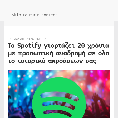
Skip to main content
14 Μαΐου 2026 09:02
Το Spotify γιορτάζει 20 χρόνια
με προσωπική αναδρομή σε όλο
το ιστορικό ακροάσεων σας