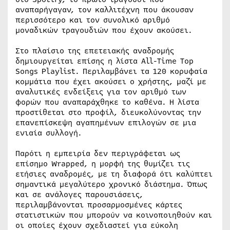
αναπαρήγαγαν, τον καλλιτέχνη που άκουσαν
περισσότερο και τον συνολικό αριθμό
μοναδικών τραγουδιών που έχουν ακούσει.
Στο πλαίσιο της επετειακής αναδρομής
δημιουργείται επίσης η λίστα All-Time Top
Songs Playlist. Περιλαμβάνει τα 120 κορυφαία
κομμάτια που έχει ακούσει ο χρήστης, μαζί με
αναλυτικές ενδείξεις για τον αριθμό των
φορών που αναπαράχθηκε το καθένα. Η λίστα
προστίθεται στο προφίλ, διευκολύνοντας την
επανεπίσκεψη αγαπημένων επιλογών σε μια
ενιαία συλλογή.
Παρότι η εμπειρία δεν περιγράφεται ως
επίσημο Wrapped, η μορφή της θυμίζει τις
ετήσιες αναδρομές, με τη διαφορά ότι καλύπτει
σημαντικά μεγαλύτερο χρονικό διάστημα. Όπως
και σε ανάλογες παρουσιάσεις,
περιλαμβάνονται προσαρμοσμένες κάρτες
στατιστικών που μπορούν να κοινοποιηθούν και
οι οποίες έχουν σχεδιαστεί για εύκολη