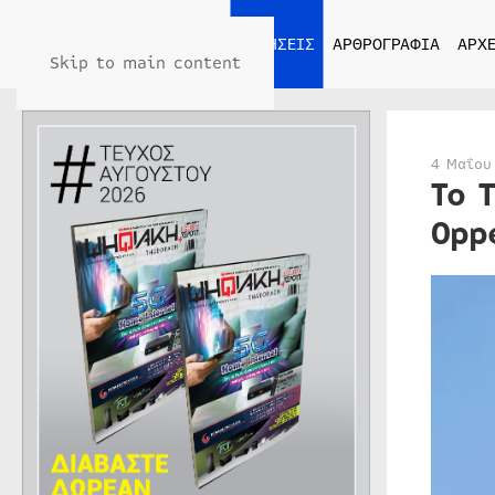
ΑΡΧΙΚΗ
ΕΙΔΗΣΕΙΣ
ΑΡΘΡΟΓΡΑΦΙΑ
ΑΡΧΕ
Skip to main content
4 Μαΐου
Το 
Opp