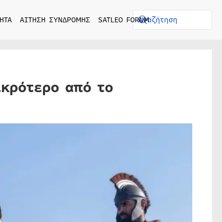
ΗΤΑ
ΑΙΤΗΣΗ ΣΥΝΔΡΟΜΗΣ
SATLEO FORUM
ικρότερο από το