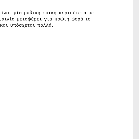
είναι μία μυθική επική περιπέτεια με
 ταινία μεταφέρει για πρώτη φορά το
 και υπόσχεται πολλά.