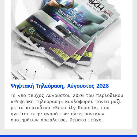
Ψηφιακή Τηλεόραση, Αύγουστος 2026
Το νέο τεύχος Αυγούστου 2026 του περιοδικού
«Ψηφιακή Τηλεόραση» κυκλοφορεί πάντα μαζί
με το περιοδικό «Security Report», που
ηγείται στην αγορά των ηλεκτρονικών
συστημάτων ασφαλείας. Θέματα τεύχο…