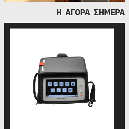
Η ΑΓΟΡΑ ΣΗΜΕΡΑ