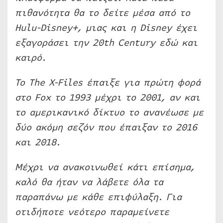
πιθανότητα θα το δείτε μέσα από το
Hulu-Disney+, μιας και η Disney έχει
εξαγοράσει την 20th Century εδώ και
καιρό.
Το The X-Files έπαιξε για πρώτη φορά
στο Fox το 1993 μέχρι το 2001, αν και
το αμερικανικό δίκτυο το ανανέωσε με
δύο ακόμη σεζόν που έπαιξαν το 2016
και 2018.
Μέχρι να ανακοινωθεί κάτι επίσημα,
καλό θα ήταν να λάβετε όλα τα
παραπάνω με κάθε επιφύλαξη. Για
οτιδήποτε νεότερο παραμείνετε