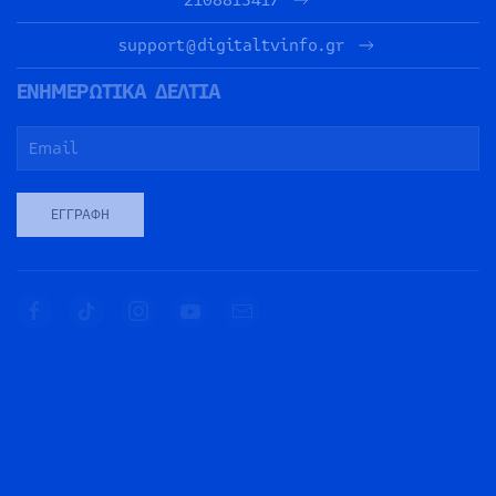
support@digitaltvinfo.gr
ΕΝΗΜΕΡΩΤΙΚΑ ΔΕΛΤΙΑ
ΕΓΓΡΑΦΉ