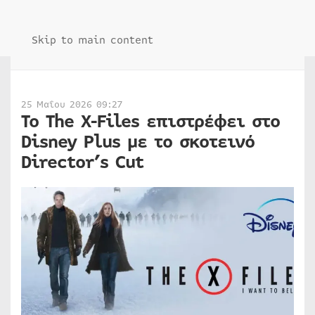
Skip to main content
25 Μαΐου 2026 09:27
Το The X-Files επιστρέφει στο
Disney Plus με το σκοτεινό
Director’s Cut