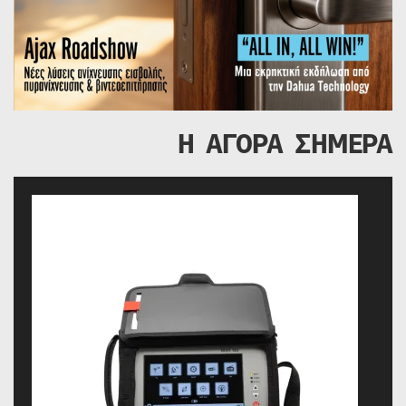
Η ΑΓΟΡΑ ΣΗΜΕΡΑ