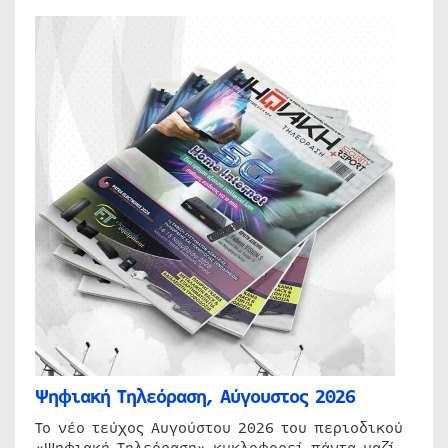
Ψηφιακή Τηλεόραση, Αύγουστος 2026
Το νέο τεύχος Αυγούστου 2026 του περιοδικού