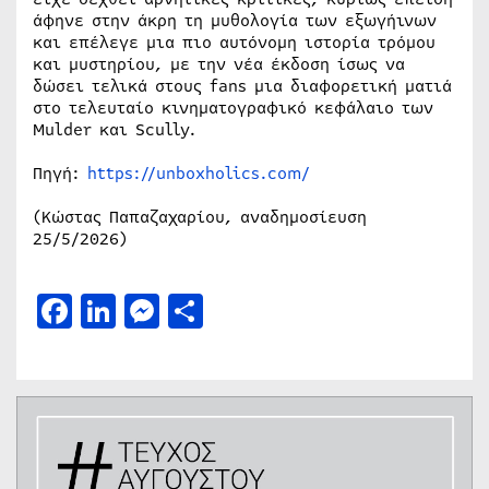
άφηνε στην άκρη τη μυθολογία των εξωγήινων
και επέλεγε μια πιο αυτόνομη ιστορία τρόμου
και μυστηρίου, με την νέα έκδοση ίσως να
δώσει τελικά στους fans μια διαφορετική ματιά
στο τελευταίο κινηματογραφικό κεφάλαιο των
Mulder και Scully.
Πηγή:
https://unboxholics.com/
(Κώστας Παπαζαχαρίου, αναδημοσίευση
25/5/2026)
Facebook
LinkedIn
Messenger
Μοιραστείτε